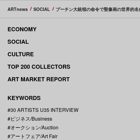
ARTnews
SOCIAL
プーチン大統領の命令で聖像画の世界的名
ECONOMY
SOCIAL
CULTURE
TOP 200 COLLECTORS
ART MARKET REPORT
KEYWORDS
#30 ARTISTS U35 INTERVIEW
#ビジネス/Business
#オークション/Auction
#アートフェア/Art Fair