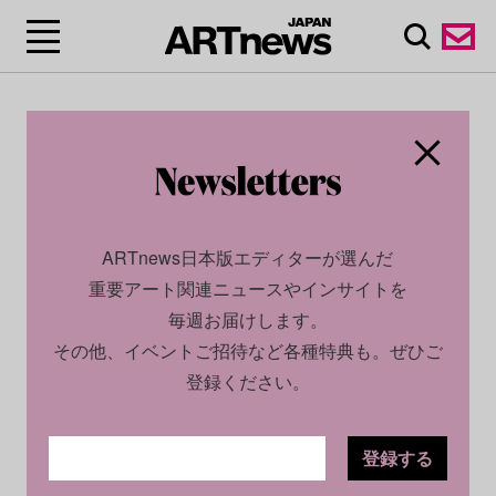
ARTnews日本版エディターが選んだ
重要アート関連ニュースやインサイトを
毎週お届けします。
その他、イベントご招待など各種特典も。ぜひご
登録ください。
登録する
SOCIAL
NEWS
2023.05.22