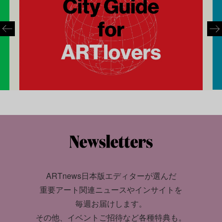
ARTnews日本版エディターが選んだ
重要アート関連ニュースやインサイトを
毎週お届けします。
その他、イベントご招待など各種特典も。