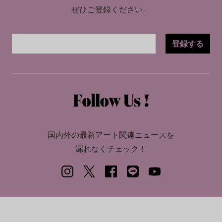
ぜひご登録ください。
登録する
国内外の最新アート関連ニュースを
漏れなくチェック！