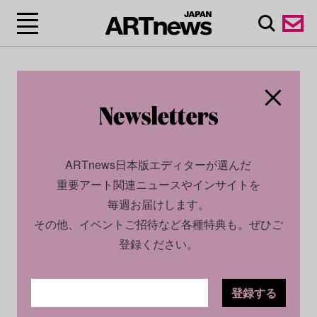
ARTnews日本版エディターが選んだ
重要アート関連ニュースやインサイトを
毎週お届けします。
その他、イベントご招待など各種特典も。ぜひご
登録ください。
登録する
CULTURE
NEWS
2023.05.26