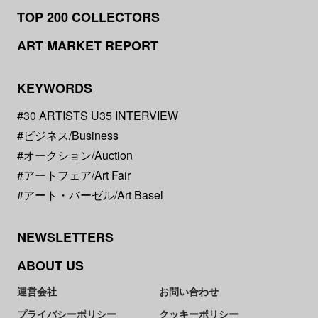
TOP 200 COLLECTORS
ART MARKET REPORT
KEYWORDS
#30 ARTISTS U35 INTERVIEW
#ビジネス/Business
#オークション/Auction
#アートフェア/Art Fair
#アート・バーゼル/Art Basel
NEWSLETTERS
ABOUT US
運営会社
お問い合わせ
プライバシーポリシー
クッキーポリシー