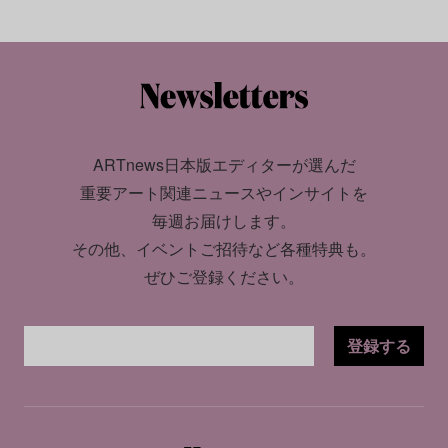
ARTnews日本版エディターが選んだ
重要アート関連ニュースやインサイトを
毎週お届けします。
その他、イベントご招待など各種特典も。
ぜひご登録ください。
登録する