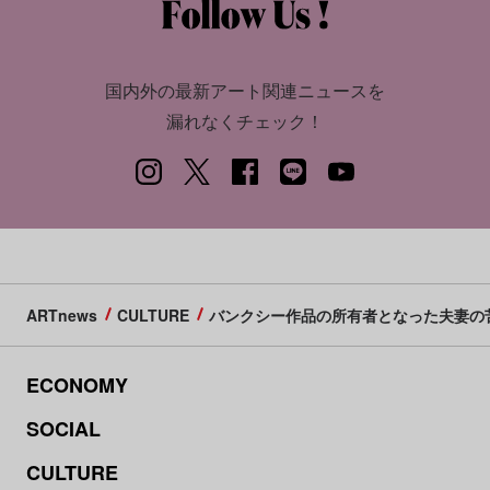
国内外の最新アート関連ニュースを
漏れなくチェック！
ARTnews
CULTURE
バンクシー作品の所有者となった夫妻の
ECONOMY
SOCIAL
CULTURE