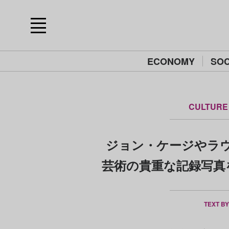
ECONOMY
SOC
CULTURE
ジョン・ケージやラウ
芸術の貴重な記録写真
TEXT B