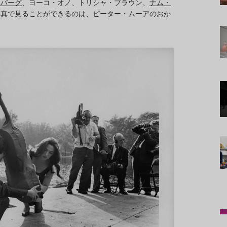
ンバーグ
、ヨーコ・オノ、トリシャ・ブラウン、
ナム・
写真で見ることができるのは、ピーター・ムーアのおか