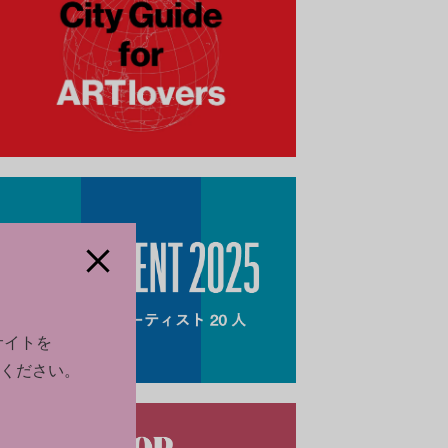
サイトを
ください。