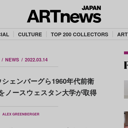
IAL
CULTURE
TOP 200 COLLECTORS
ART
NEWS
2022.03.14
シェンバーグら1960年代前衛
をノースウェスタン大学が取得
Y
ALEX GREENBERGER