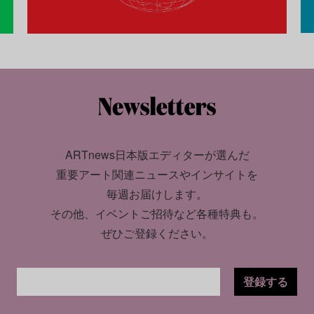
ARTnews日本版エディターが選んだ
重要アート関連ニュースやインサイトを
毎週お届けします。
その他、イベントご招待など各種特典も。
ぜひご登録ください。
登録する