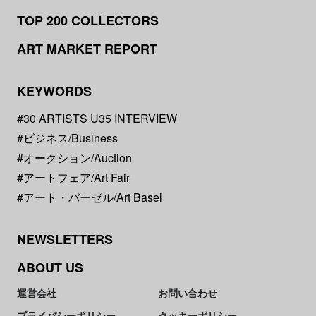
TOP 200 COLLECTORS
ART MARKET REPORT
KEYWORDS
#30 ARTISTS U35 INTERVIEW
#ビジネス/Business
#オークション/Auction
#アートフェア/Art Fair
#アート・バーゼル/Art Basel
NEWSLETTERS
ABOUT US
運営会社
お問い合わせ
プライバシーポリシー
クッキーポリシー