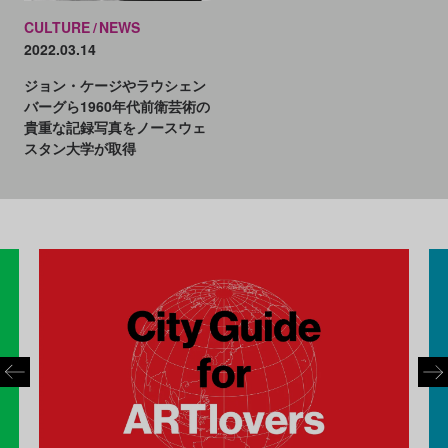
CULTURE
NEWS
2022.03.14
ジョン・ケージやラウシェン
バーグら1960年代前衛芸術の
貴重な記録写真をノースウェ
スタン大学が取得