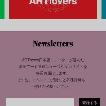
ARTnews日本版エディターが選んだ
重要アート関連ニュースやインサイトを
毎週お届けします。
その他、イベントご招待など各種特典も。
ぜひご登録ください。
登録する