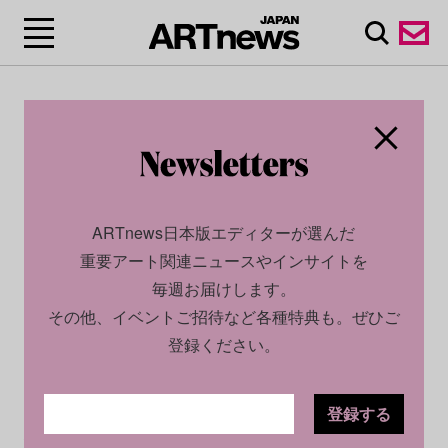
ARTnews日本版エディターが選んだ
重要アート関連ニュースやインサイトを
毎週お届けします。
その他、イベントご招待など各種特典も。ぜひご
登録ください。
登録する
SOCIAL
NEWS
2023.06.26