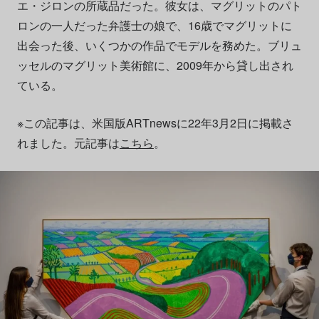
エ・ジロンの所蔵品だった。彼女は、マグリットのパト
ロンの一人だった弁護士の娘で、16歳でマグリットに
出会った後、いくつかの作品でモデルを務めた。ブリュ
ッセルのマグリット美術館に、2009年から貸し出され
ている。
※この記事は、米国版ARTnewsに22年3月2日に掲載さ
れました。元記事は
こちら
。