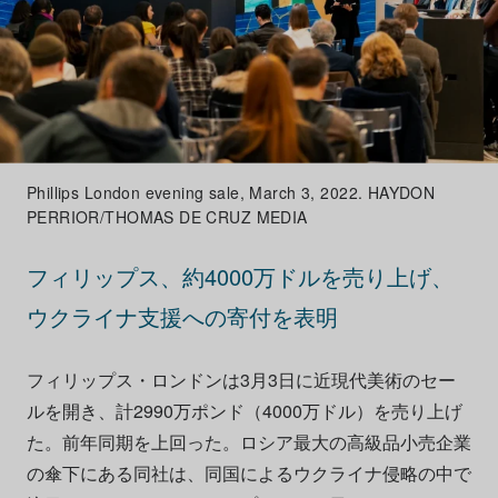
Phillips London evening sale, March 3, 2022. HAYDON
PERRIOR/THOMAS DE CRUZ MEDIA
フィリップス、約4000万ドルを売り上げ、
ウクライナ支援への寄付を表明
フィリップス・ロンドンは3月3日に近現代美術のセー
ルを開き、計2990万ポンド（4000万ドル）を売り上げ
た。前年同期を上回った。ロシア最大の高級品小売企業
の傘下にある同社は、同国によるウクライナ侵略の中で