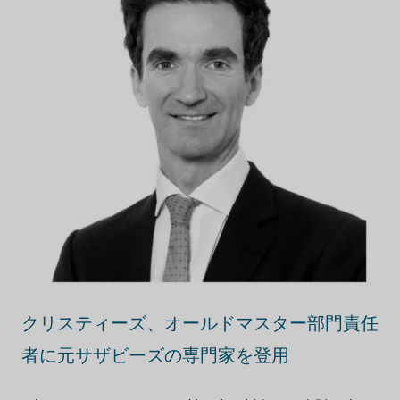
クリスティーズ、オールドマスター部門責任
者に元サザビーズの専門家を登用