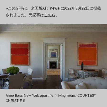
※この記事は、米国版ARTnewsに2022年3月22日に掲載
されました。元記事は
こちら
。
Anne Bass New York apartment living room. COURTESY
CHRISTIE'S