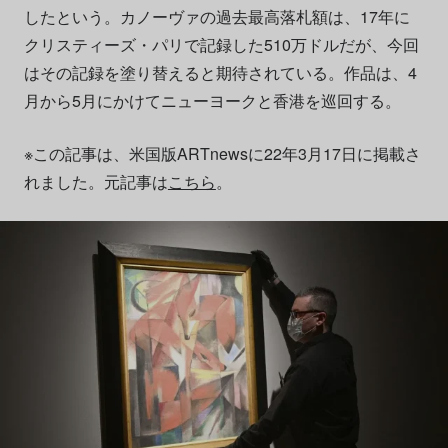
したという。カノーヴァの過去最高落札額は、17年に
クリスティーズ・パリで記録した510万ドルだが、今回
はその記録を塗り替えると期待されている。作品は、4
月から5月にかけてニューヨークと香港を巡回する。
※この記事は、米国版ARTnewsに22年3月17日に掲載さ
れました。元記事は
こちら
。