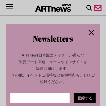
ARTnews日本版エディターが選んだ
重要アート関連ニュースやインサイトを
毎週お届けします。
その他、イベントご招待など各種特典も。ぜひご
登録ください。
登録する
ECONOMY
NEWS
2022.04.04