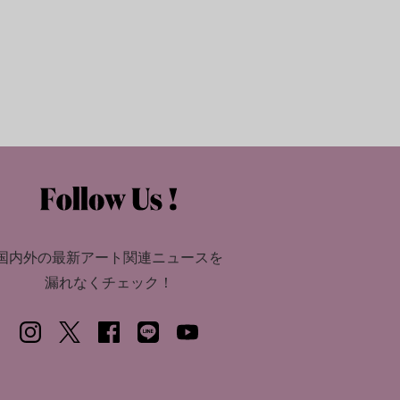
国内外の最新アート関連ニュースを
漏れなくチェック！