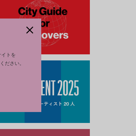
サイトを
ください。