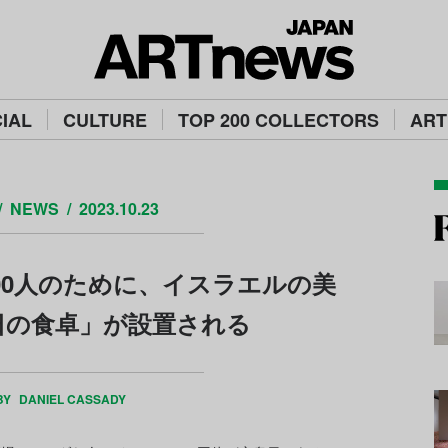
IAL
CULTURE
TOP 200 COLLECTORS
ART
NEWS
2023.10.23
00人のために、イスラエルの美
日の食卓」が設置される
BY
DANIEL CASSADY