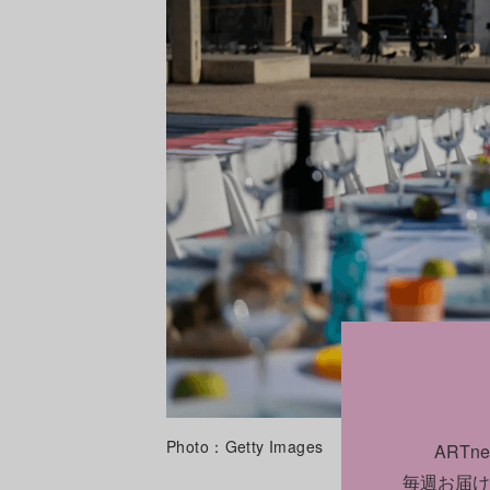
Photo：Getty Images
ART
毎週お届け