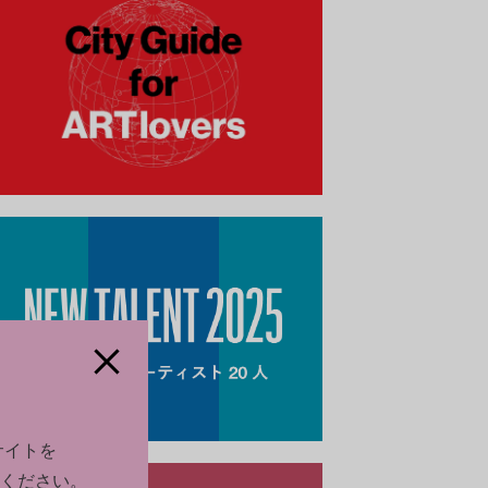
サイトを
ください。