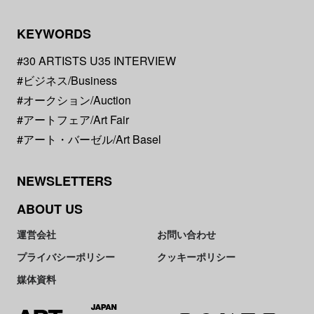
KEYWORDS
#30 ARTISTS U35 INTERVIEW
#ビジネス/Business
#オークション/Auction
#アートフェア/Art Fair
#アート・バーゼル/Art Basel
NEWSLETTERS
ABOUT US
運営会社
お問い合わせ
プライバシーポリシー
クッキーポリシー
媒体資料