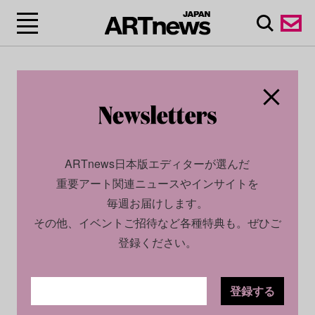
ARTnews日本版エディターが選んだ
重要アート関連ニュースやインサイトを
毎週お届けします。
その他、イベントご招待など各種特典も。ぜひご
登録ください。
登録する
CULTURE
NEWS
2023.12.22