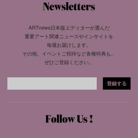
ARTnews日本版エディターが選んだ
重要アート関連ニュースやインサイトを
毎週お届けします。
その他、イベントご招待など各種特典も。
ぜひご登録ください。
登録する