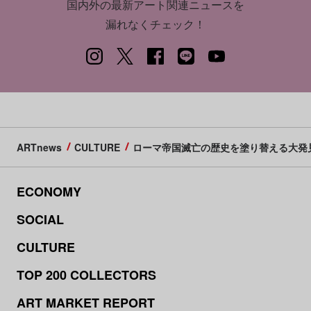
国内外の最新アート関連ニュースを
漏れなくチェック！
ARTnews
CULTURE
ローマ帝国滅亡の歴史を塗り替える大発
ECONOMY
SOCIAL
CULTURE
TOP 200 COLLECTORS
ART MARKET REPORT