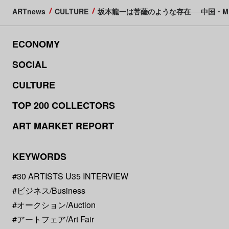
ARTnews
CULTURE
坂本龍一は菩薩のような存在──中国・M
ECONOMY
SOCIAL
CULTURE
TOP 200 COLLECTORS
ART MARKET REPORT
KEYWORDS
#30 ARTISTS U35 INTERVIEW
#ビジネス/Business
#オークション/Auction
#アートフェア/Art Fair