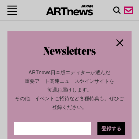
ARTnews日本版エディターが選んだ
重要アート関連ニュースやインサイトを
毎週お届けします。
その他、イベントご招待など各種特典も。ぜひご
登録ください。
登録する
CULTURE
INTERVIEW
2024.01.30