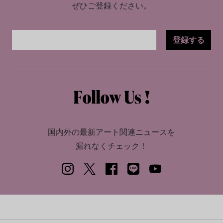
ぜひご登録ください。
登録する
国内外の最新アート関連ニュースを
漏れなくチェック！