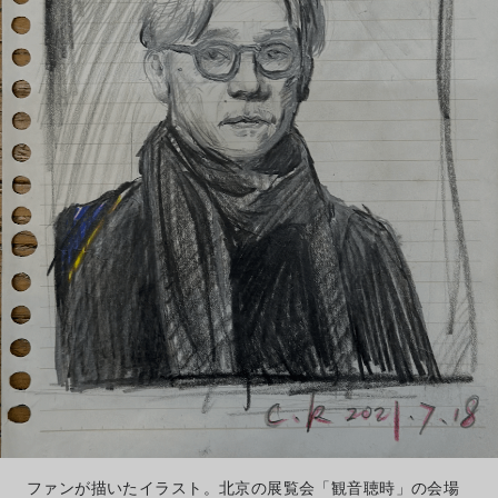
ファンが描いたイラスト。北京の展覧会「観音聴時」の会場