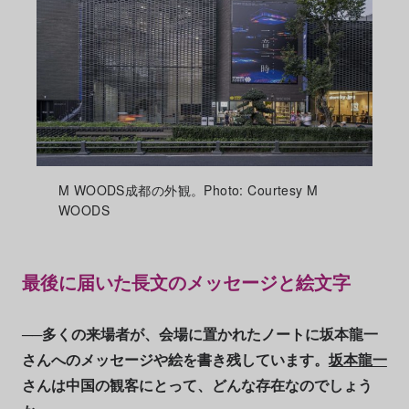
M WOODS成都の外観。Photo: Courtesy M
WOODS
最後に届いた長文のメッセージと絵文字
──多くの来場者が、会場に置かれたノートに坂本龍一
さんへのメッセージや絵を書き残しています。
坂本龍一
さんは中国の観客にとって、どんな存在なのでしょう