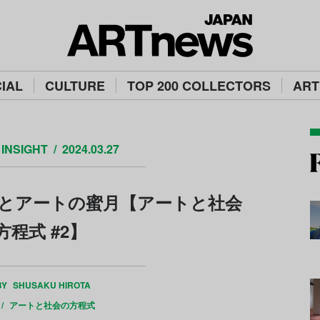
IAL
CULTURE
TOP 200 COLLECTORS
ART
INSIGHT
2024.03.27
とアートの蜜月【アートと社会
方程式 #2】
BY
SHUSAKU HIROTA
 /
アートと社会の方程式