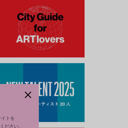
サイトを
ください。