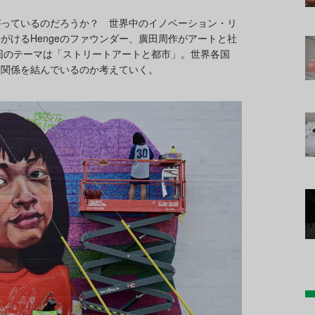
がっているのだろうか？ 世界中のイノベーション・リ
がけるHengeのファウンダー、廣田周作がアートと社
2回のテーマは「ストリートアートと都市」。世界各国
な関係を結んでいるのか考えていく。