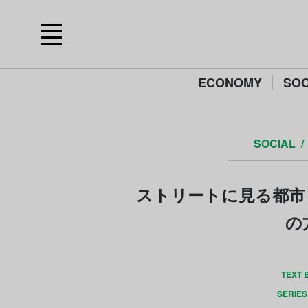
ECONOMY
SOC
SOCIAL
ストリートに見る都市
の
TEXT 
SERIES