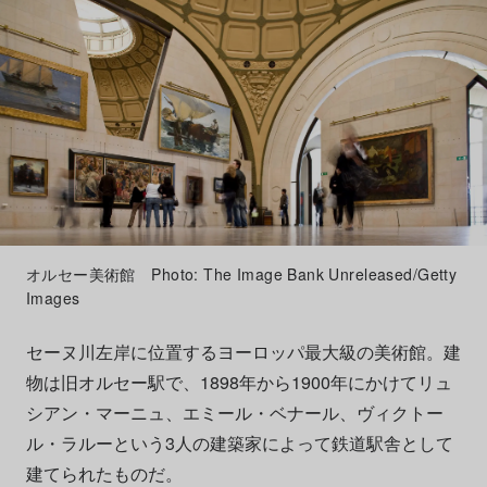
オルセー美術館 Photo: The Image Bank Unreleased/Getty
Images
セーヌ川左岸に位置するヨーロッパ最大級の美術館。建
物は旧オルセー駅で、1898年から1900年にかけてリュ
シアン・マーニュ、エミール・ベナール、ヴィクトー
ル・ラルーという3人の建築家によって鉄道駅舎として
建てられたものだ。