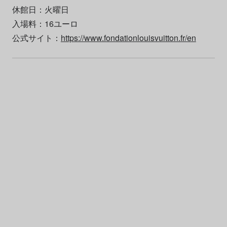
休館日：火曜日
入場料：16ユーロ
公式サイト：
https://www.fondationlouisvuitton.fr/en