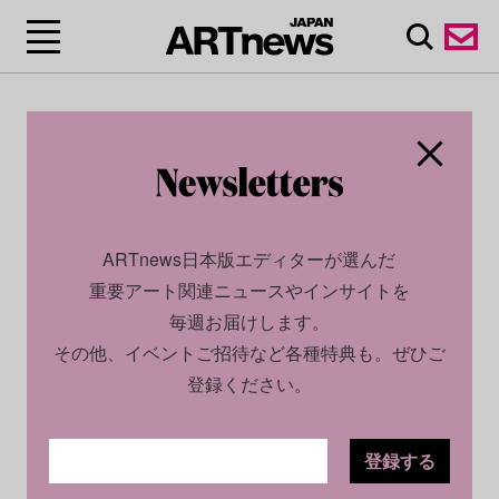
ARTnews日本版エディターが選んだ
重要アート関連ニュースやインサイトを
毎週お届けします。
その他、イベントご招待など各種特典も。ぜひご
登録ください。
登録する
CULTURE
INSIGHT
2025.08.19