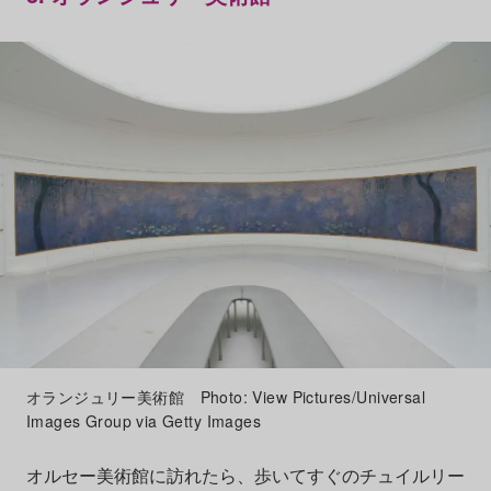
オランジュリー美術館 Photo: View Pictures/Universal
Images Group via Getty Images
オルセー美術館に訪れたら、歩いてすぐのチュイルリー