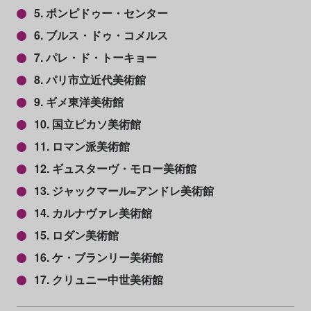
5. ポンピドゥー・センター
6. ブルス・ドゥ・コメルス
7. パレ・ド・トーキョー
8. パリ市立近代美術館
9. ギメ東洋美術館
10. 国立ピカソ美術館
11. ロマン派美術館
12. ギュスターヴ・モロー美術館
13. ジャックマール=アンドレ美術館
14. カルナヴァレ美術館
15. ロダン美術館
16. ケ・ブランリー美術館
17. クリュニー中世美術館