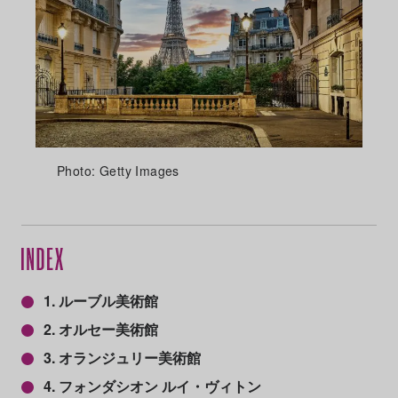
Photo: Getty Images
1. ルーブル美術館
2. オルセー美術館
3. オランジュリー美術館
4. フォンダシオン ルイ・ヴィトン