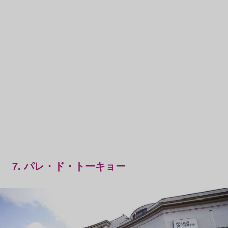
7. パレ・ド・トーキョー