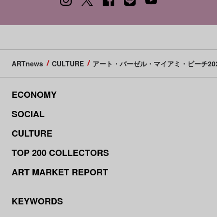
ARTnews
CULTURE
アート・バーゼル・マイアミ・ビーチ20
ECONOMY
SOCIAL
CULTURE
TOP 200 COLLECTORS
ART MARKET REPORT
KEYWORDS