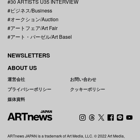
#30 ARTISTS U35 INTERVIEW
#ビジネス/Business
#オークション/Auction
#アートフェア/Art Fair
#アート・バーゼル/Art Basel
NEWSLETTERS
ABOUT US
運営会社
お問い合わせ
プライバシーポリシー
クッキーポリシー
媒体資料
ARTnews JAPAN is a trademark of Art Media, LLC. © 2022 Art Media,