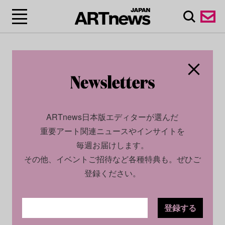
ARTnews日本版エディターが選んだ
重要アート関連ニュースやインサイトを
毎週お届けします。
その他、イベントご招待など各種特典も。ぜひご
登録ください。
登録する
CULTURE
NEWS
2024.07.10