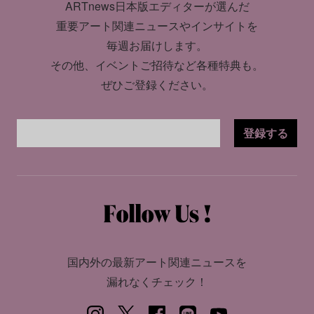
ARTnews日本版エディターが選んだ
重要アート関連ニュースやインサイトを
毎週お届けします。
その他、イベントご招待など各種特典も。
ぜひご登録ください。
登録する
国内外の最新アート関連ニュースを
漏れなくチェック！