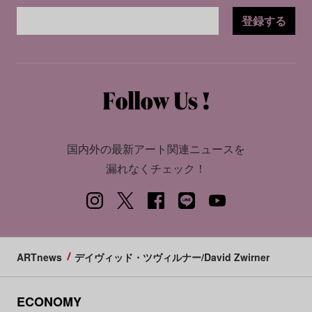
登録する
国内外の最新アート関連ニュースを
漏れなくチェック！
ARTnews
デイヴィッド・ツヴィルナー/David Zwirner
ECONOMY