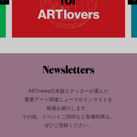
ARTnews日本版エディターが選んだ
重要アート関連ニュースやインサイトを
毎週お届けします。
その他、イベントご招待など各種特典も。
ぜひご登録ください。