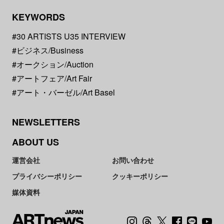
KEYWORDS
#30 ARTISTS U35 INTERVIEW
#ビジネス/Business
#オークション/Auction
#アートフェア/Art Fair
#アート・バーゼル/Art Basel
NEWSLETTERS
ABOUT US
運営会社
お問い合わせ
プライバシーポリシー
クッキーポリシー
媒体資料