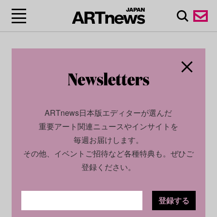
ARTnews日本版エディターが選んだ
重要アート関連ニュースやインサイトを
毎週お届けします。
その他、イベントご招待など各種特典も。ぜひご
登録ください。
登録する
CULTURE
NEWS
2024.08.08