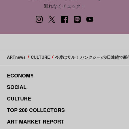
漏れなくチェック！
ARTnews
CULTURE
今度はサル！ バンクシーが3日連続で
ECONOMY
SOCIAL
CULTURE
TOP 200 COLLECTORS
ART MARKET REPORT