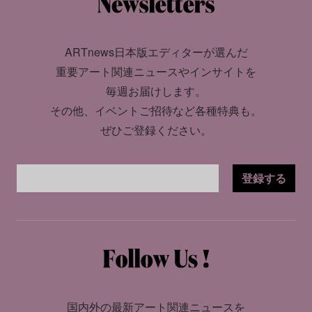
ARTnews日本版エディターが選んだ
重要アート関連ニュースやインサイトを
毎週お届けします。
その他、イベントご招待など各種特典も。
ぜひご登録ください。
登録する
国内外の最新アート関連ニュースを