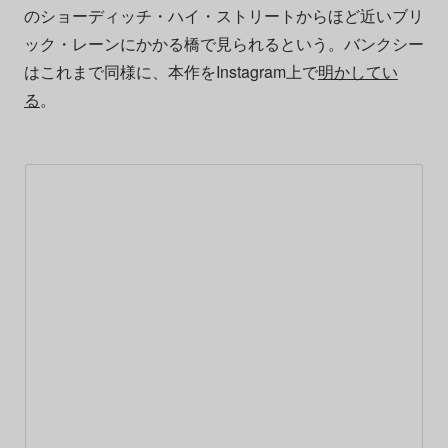
のショーディッチ・ハイ・ストリートからほど近いブリ
ック・レーンにかかる橋で見られるという。バンクシー
はこれまで同様に、本作をInstagram上で
明かしてい
る
。