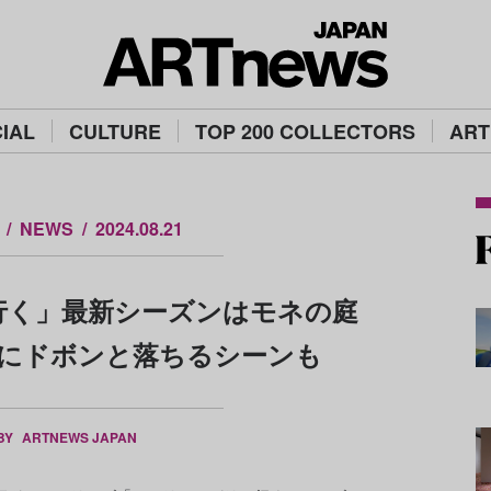
IAL
CULTURE
TOP 200 COLLECTORS
ART
NEWS
2024.08.21
行く」最新シーズンはモネの庭
池にドボンと落ちるシーンも
 BY
ARTNEWS JAPAN