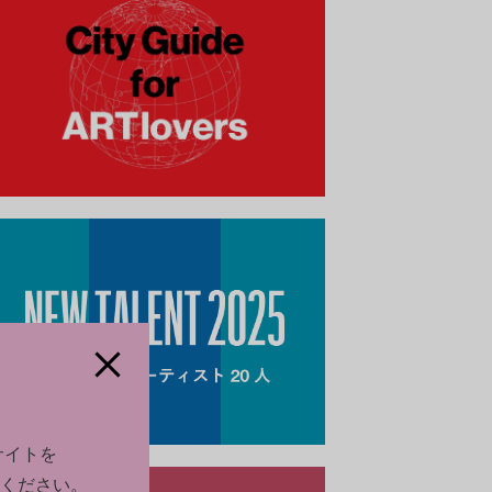
サイトを
ください。