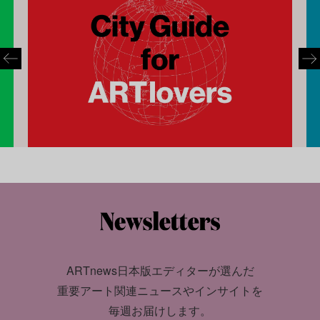
ARTnews日本版エディターが選んだ
重要アート関連ニュースやインサイトを
毎週お届けします。