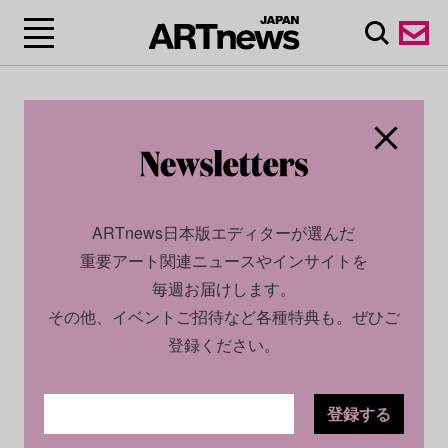
ARTnews日本版エディターが選んだ
重要アート関連ニュースやインサイトを
毎週お届けします。
その他、イベントご招待など各種特典も。ぜひご
登録ください。
登録する
CULTURE
INSIGHT
2024.09.02