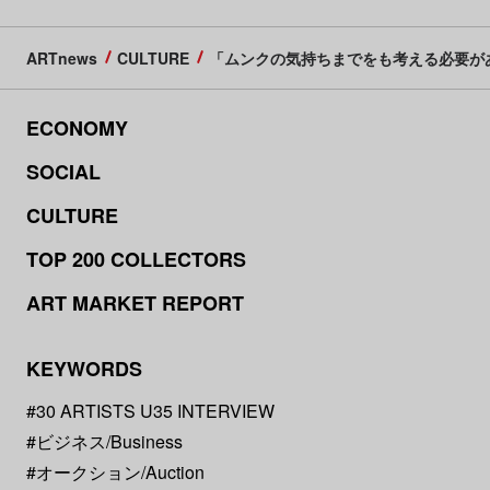
ARTnews
CULTURE
「ムンクの気持ちまでをも考える必要があ
ECONOMY
SOCIAL
CULTURE
TOP 200 COLLECTORS
ART MARKET REPORT
KEYWORDS
#30 ARTISTS U35 INTERVIEW
#ビジネス/Business
#オークション/Auction