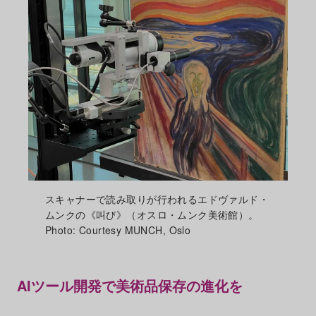
スキャナーで読み取りが行われるエドヴァルド・
ムンクの《叫び》（オスロ・ムンク美術館）。
Photo: Courtesy MUNCH, Oslo
AIツール開発で美術品保存の進化を