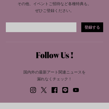
その他、イベントご招待など各種特典も。
ぜひご登録ください。
登録する
国内外の最新アート関連ニュースを
漏れなくチェック！