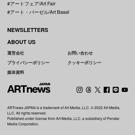
#アートフェア/Art Fair
#アート・バーゼル/Art Basel
NEWSLETTERS
ABOUT US
運営会社
お問い合わせ
プライバシーポリシー
クッキーポリシー
媒体資料
ARTnews JAPAN is a trademark of Art Media, LLC. © 2022 Art Media,
LLC. All rights reserved.
Published under license from Art Media, LLC, a subsidiary of Penske
Media Corporation.