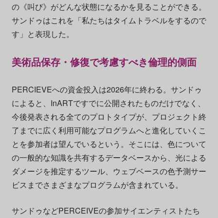
の《叫び》がどんな状態になるかを見ることができる。
サンドゥはこれを「私たちはタイムトラベルをするので
す」と表現した。
美術品保存・修復で考慮すべき倫理的側面
PERCIEVEへの資金投入は2026年に終わる。サンドゥ
によると、InARTですでに公開されたものだけでなく、
今後発表される全てのプロトタイプが、プロジェクト終
了までに広く利用可能なプログラムへと進化していくこ
とを参加者は望んでいるという。そこには、色について
の一般的な知識を共有するデータベースから、光による
ダメージを推定するツール、ウェブベースの色予測サー
ビスまでさまざまなプログラムが含まれている。
サンドゥなどPERCEIVEの参加サイエンティストたち