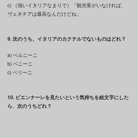
c) （強いイタリアなまりで）「観光客がいなければ、
ヴェネチアは最高なんだけどね」
9. 次のうち、イタリアのカクテルでないものはどれ？
a) ベルニーニ
b) ベニーニ
c) ベリーニ
10. ビエンナーレを見たいという気持ちを絵文字にした
ら、次のうちどれ？