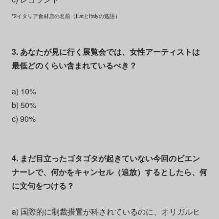
*2イタリア食材店の名前（EatとItalyの造語）
3. あなたが見に行く展覧会では、女性アーティストは
最低どのくらい含まれているべき？
a) 10%
b) 50%
c) 90%
4. まだ目立ったゴタゴタが起きていない今回のビエン
ナーレで、何かをキャンセル（追放）するとしたら、何
に文句をつける？
a) 国際的に制裁措置が科されているのに、オリガルヒ