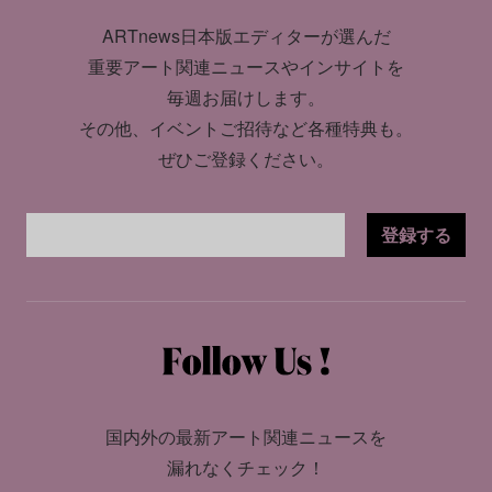
ARTnews日本版エディターが選んだ
重要アート関連ニュースやインサイトを
毎週お届けします。
その他、イベントご招待など各種特典も。
ぜひご登録ください。
登録する
国内外の最新アート関連ニュースを
漏れなくチェック！