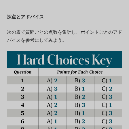
採点とアドバイス
次の表で質問ごとの点数を集計し、ポイントごとのアド
バイスを参考にしてみよう。