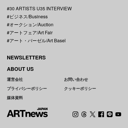
#30 ARTISTS U35 INTERVIEW
#ビジネス/Business
#オークション/Auction
#アートフェア/Art Fair
#アート・バーゼル/Art Basel
NEWSLETTERS
ABOUT US
運営会社
お問い合わせ
プライバシーポリシー
クッキーポリシー
媒体資料