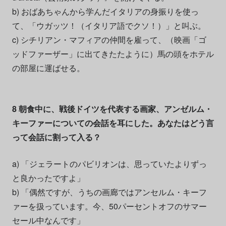
b) おばあちゃんから学んだイタリアの身振りを使っ
て、「ウガッツ！（イタリア語でクソ！）」と叫ぶ。
c) シチリアン・マフィアの仲間を雇って、（映画「ゴ
ッドファーザー」に出てきたたように）馬の頭をホテル
の部屋に運ばせる。
8 朝食中に、戦後ドイツを代表する画家、アンゼルム・
キーファーについての会話を耳にした。あなたはどう言
って会話に割って入る？
a) 「ジェラートのパビリオンは、思っていたよりずっ
と良かったですよ」
b) 「偶然ですが、うちの画廊ではアンセルム・キーフ
ァーを扱っています。今、50パーセントオフのサマー
セール中なんです」