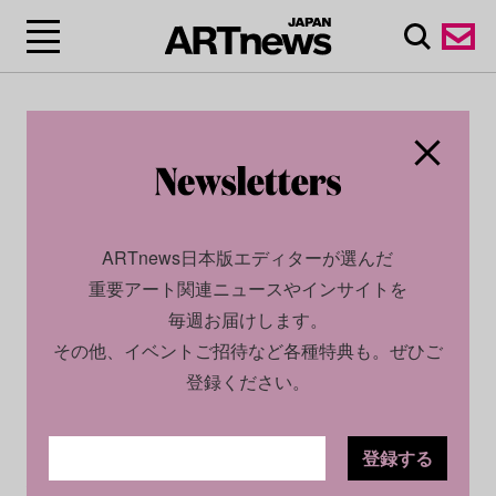
ARTnews日本版エディターが選んだ
重要アート関連ニュースやインサイトを
毎週お届けします。
その他、イベントご招待など各種特典も。ぜひご
登録ください。
登録する
CULTURE
NEWS
2022.07.05