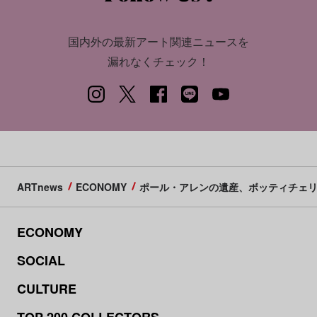
国内外の最新アート関連ニュースを
漏れなくチェック！
ARTnews
ECONOMY
ポール・アレンの遺産、ボッティチェリ
ECONOMY
SOCIAL
CULTURE