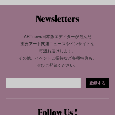
ARTnews日本版エディターが選んだ
重要アート関連ニュースやインサイトを
毎週お届けします。
その他、イベントご招待など各種特典も。
ぜひご登録ください。
登録する