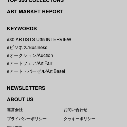
TOP 200 COLLECTORS
ART MARKET REPORT
KEYWORDS
#30 ARTISTS U35 INTERVIEW
#ビジネス/Business
#オークション/Auction
#アートフェア/Art Fair
#アート・バーゼル/Art Basel
NEWSLETTERS
ABOUT US
運営会社
お問い合わせ
プライバシーポリシー
クッキーポリシー