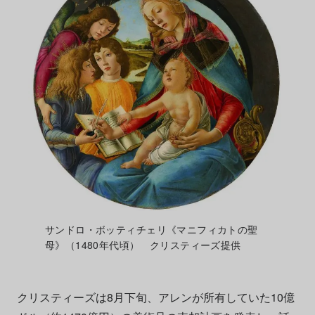
サンドロ・ボッティチェリ《マニフィカトの聖
母》（1480年代頃） クリスティーズ提供
クリスティーズは8月下旬、アレンが所有していた10億