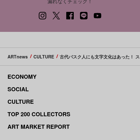
漏れなくチェック！
ARTnews
CULTURE
古代バスク人にも文字文化はあった！ 
ECONOMY
SOCIAL
CULTURE
TOP 200 COLLECTORS
ART MARKET REPORT