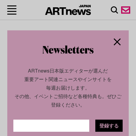
ARTnews日本版エディターが選んだ
重要アート関連ニュースやインサイトを
毎週お届けします。
その他、イベントご招待など各種特典も。ぜひご
登録ください。
登録する
CULTURE
NEWS
2022.11.29