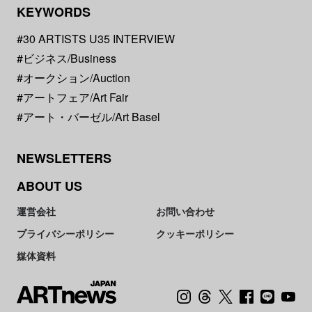
KEYWORDS
#30 ARTISTS U35 INTERVIEW
#ビジネス/Business
#オークション/Auction
#アートフェア/Art Fair
#アート・バーゼル/Art Basel
NEWSLETTERS
ABOUT US
運営会社
お問い合わせ
プライバシーポリシー
クッキーポリシー
媒体資料