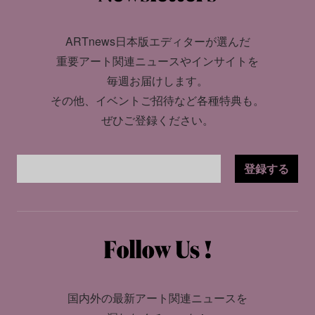
ARTnews日本版エディターが選んだ
重要アート関連ニュースやインサイトを
毎週お届けします。
その他、イベントご招待など各種特典も。
ぜひご登録ください。
登録する
国内外の最新アート関連ニュースを