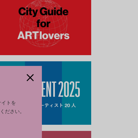
サイトを
ください。