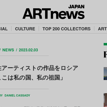
IAL
CULTURE
TOP 200 COLLECTORS
ART
NEWS
2023.02.03
性アーティストの作品をロシア
ここは私の国、私の祖国」
BY
DANIEL CASSADY