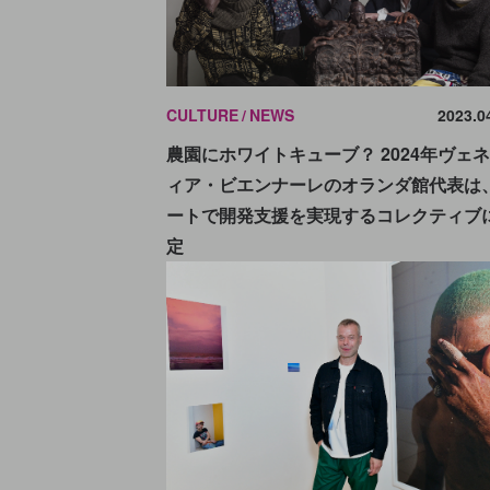
CULTURE
NEWS
2023.0
農園にホワイトキューブ？ 2024年ヴェ
ィア・ビエンナーレのオランダ館代表は
ートで開発支援を実現するコレクティブ
定