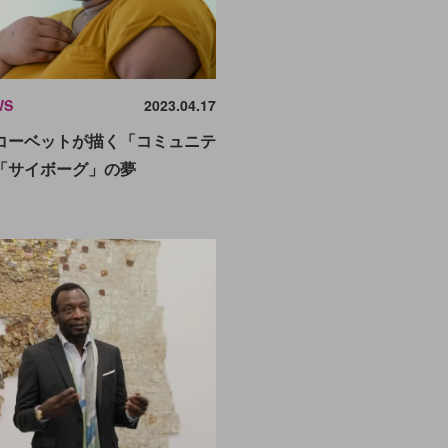
WS
2023.04.17
コーベットが描く「コミュニテ
「サイボーグ」の夢