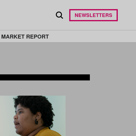
NEWSLETTERS
 MARKET REPORT