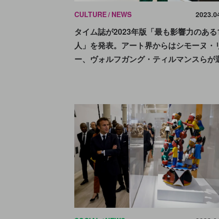
CULTURE
NEWS
2023.0
タイム誌が2023年版「最も影響力のある1
人」を発表。アート界からはシモーヌ・
ー、ヴォルフガング・ティルマンスらが