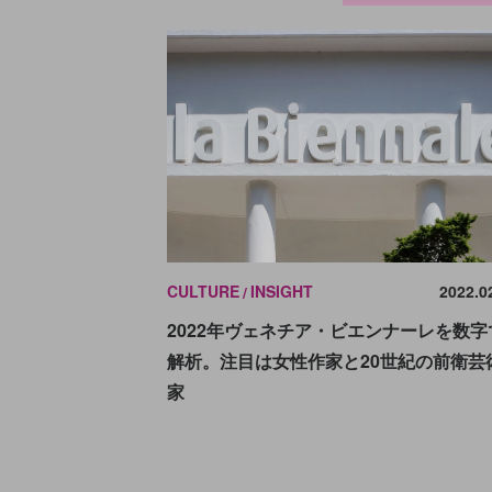
CULTURE
INSIGHT
2022.0
2022年ヴェネチア・ビエンナーレを数字
解析。注目は女性作家と20世紀の前衛芸
家