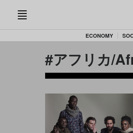
ECONOMY
SOC
#アフリカ/Afr