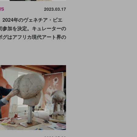
WS
2023.03.17
2024年のヴェネチア・ビエ
初参加を決定。キュレーターの
ボグはアフリカ現代アート界の