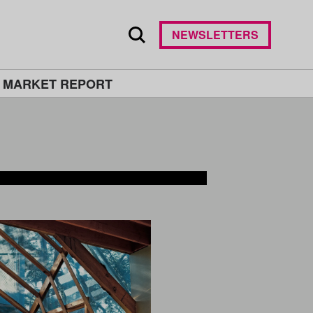
NEWSLETTERS
 MARKET REPORT