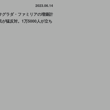
2023.06.14
サグラダ・ファミリアの増築計
が猛反対。1万5000人が立ち