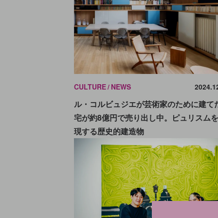
CULTURE
NEWS
2024.1
ル・コルビュジエが芸術家のために建て
宅が約8億円で売り出し中。ピュリスム
現する歴史的建造物