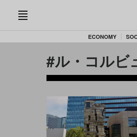
ECONOMY
SOC
#ル・コルビュジ