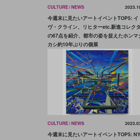
CULTURE
NEWS
2023.1
今週末に見たいアートイベントTOP5: イ
ヴ・クライン、リヒターetc.新進コレク
の67点を紹介、都市の姿を捉えたホンマ
カシ約10年ぶりの個展
CULTURE
NEWS
2023.0
今週末に見たいアートイベントTOP5: N