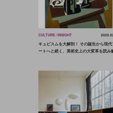
CULTURE
INSIGHT
2025.0
キュビスムを大解剖！ その誕生から現代
ートへと続く、美術史上の大変革を読み