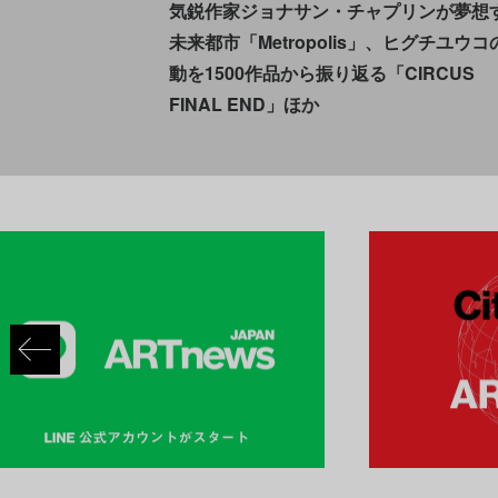
気鋭作家ジョナサン・チャプリンが夢想
未来都市「Metropolis」、ヒグチユウコ
動を1500作品から振り返る「CIRCUS
FINAL END」ほか