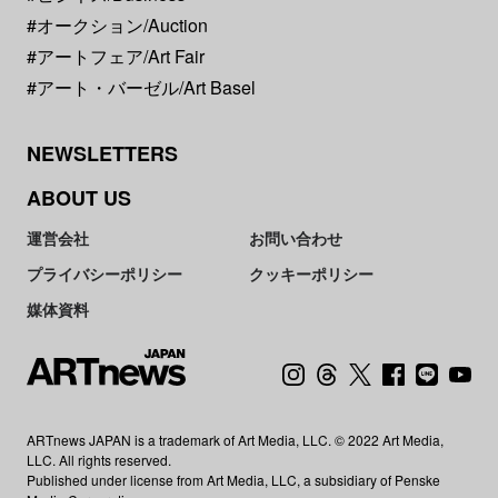
#オークション/Auction
#アートフェア/Art Fair
#アート・バーゼル/Art Basel
NEWSLETTERS
ABOUT US
運営会社
お問い合わせ
プライバシーポリシー
クッキーポリシー
媒体資料
ARTnews JAPAN is a trademark of Art Media, LLC. © 2022 Art Media,
LLC. All rights reserved.
Published under license from Art Media, LLC, a subsidiary of Penske