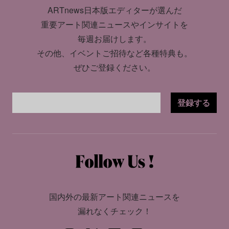
ARTnews日本版エディターが選んだ
重要アート関連ニュースやインサイトを
毎週お届けします。
その他、イベントご招待など各種特典も。
ぜひご登録ください。
登録する
国内外の最新アート関連ニュースを
漏れなくチェック！