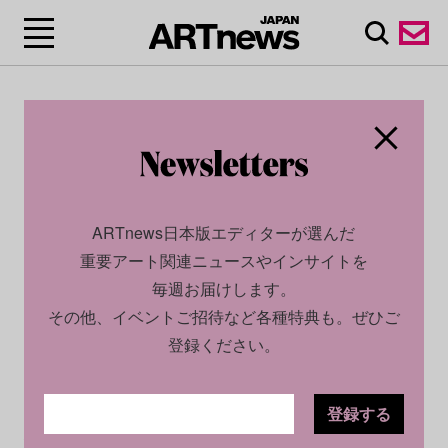
ARTnews日本版エディターが選んだ
重要アート関連ニュースやインサイトを
毎週お届けします。
その他、イベントご招待など各種特典も。ぜひご
登録ください。
登録する
CULTURE
NEWS
2023.07.07