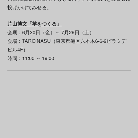
投げかけてみせる。
片山博文「羊をつくる」
会期：6月30日（金）～ 7月29日（土）
会場：TARO NASU（東京都港区六本木6-6-9ピラミデ
ビル4F）
時間：11:00 ～ 19:00