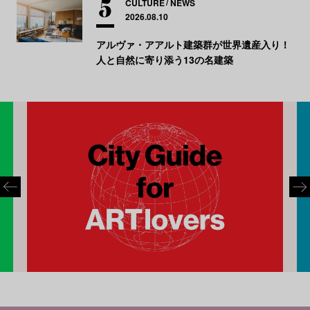
CULTURE
NEWS
2026.08.10
アルヴァ・アアルト建築群が世界遺産入り！
人と自然に寄り添う13の名建築