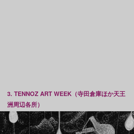
3. TENNOZ ART WEEK（寺田倉庫ほか天王
洲周辺各所）