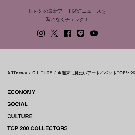
国内外の最新アート関連ニュースを
漏れなくチェック！
ARTnews
CULTURE
今週末に見たいアートイベントTOP5: 26
ECONOMY
SOCIAL
CULTURE
TOP 200 COLLECTORS