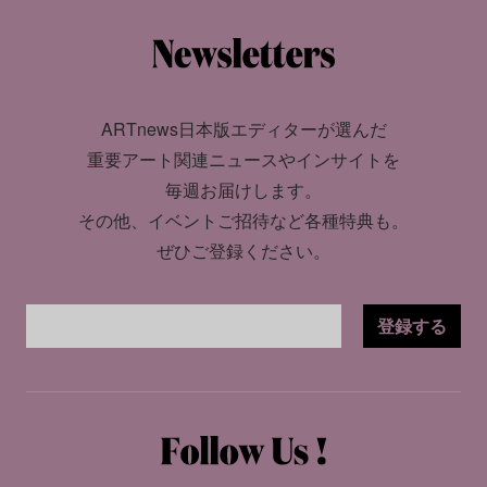
ARTnews日本版エディターが選んだ
重要アート関連ニュースやインサイトを
毎週お届けします。
その他、イベントご招待など各種特典も。
ぜひご登録ください。
登録する