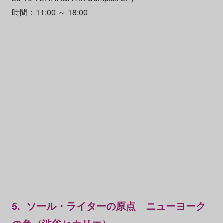
時間：11:00 ～ 18:00
5. ソール・ライターの原点 ニューヨーク