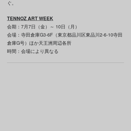
ぐ。
TENNOZ ART WEEK
会期：7月7日（金）～ 10日（月）
会場：寺田倉庫G3-6F（東京都品川区東品川2-6-10寺田
倉庫G号）ほか天王洲周辺各所
時間：会場により異なる