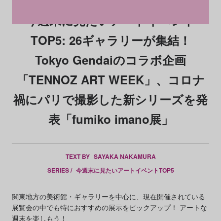
今週末に見たいアートイベント
TOP5: 26ギャラリーが集結！
Tokyo Gendaiのコラボ企画
「TENNOZ ART WEEK」、コロナ
禍にパリで撮影した新シリーズを発
表「fumiko imano展」
TEXT BY
SAYAKA NAKAMURA
SERIES /
今週末に見たいアートイベントTOP5
関東地方の美術館・ギャラリーを中心に、現在開催されている
展覧会の中でも特におすすめの展示をピックアップ！ アートな
週末を楽しもう！