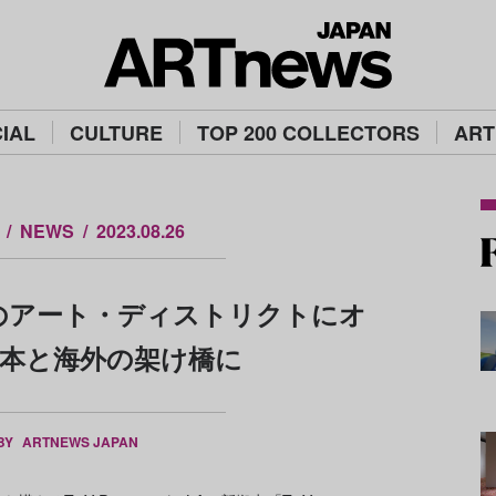
IAL
CULTURE
TOP 200 COLLECTORS
ART
NEWS
2023.08.26
がLAのアート・ディストリクトにオ
日本と海外の架け橋に
 BY
ARTNEWS JAPAN