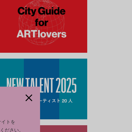
サイトを
ください。