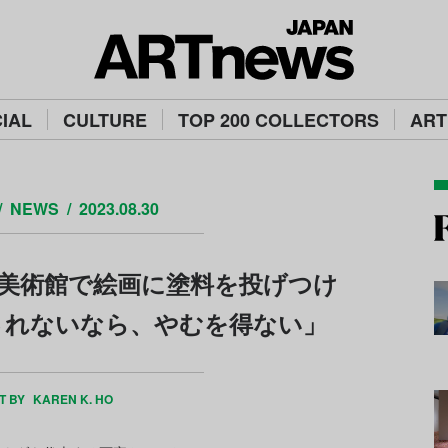
IAL
CULTURE
TOP 200 COLLECTORS
ART
NEWS
2023.08.30
美術館で絵画に塗料を投げつけ
されないなら、やむを得ない」
T BY
KAREN K. HO