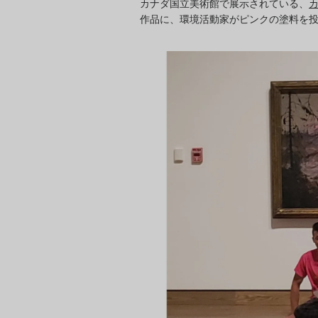
カナダ国立美術館で展示されている、
作品に、環境活動家がピンクの塗料を