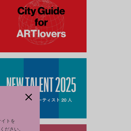
サイトを
ください。