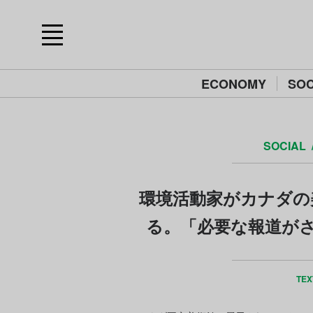
ECONOMY
SOC
SOCIAL
環境活動家がカナダの
る。「必要な報道が
TEX