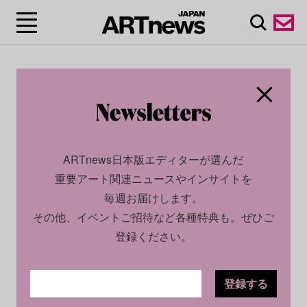
ARTnews日本版エディターが選んだ
重要アート関連ニュースやインサイトを
毎週お届けします。
その他、イベントご招待など各種特典も。ぜひご
登録ください。
登録する
CULTURE
INSIGHT
2024.04.24