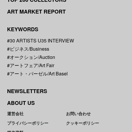
ART MARKET REPORT
KEYWORDS
#30 ARTISTS U35 INTERVIEW
#ビジネス/Business
#オークション/Auction
#アートフェア/Art Fair
#アート・バーゼル/Art Basel
NEWSLETTERS
ABOUT US
運営会社
お問い合わせ
プライバシーポリシー
クッキーポリシー