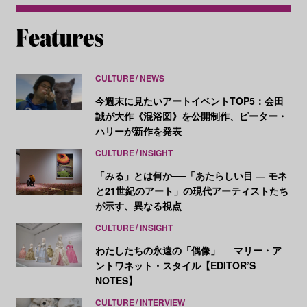
CULTURE
NEWS
今週末に見たいアートイベントTOP5：会田
誠が大作《混浴図》を公開制作、ピーター・
ハリーが新作を発表
CULTURE
INSIGHT
「みる」とは何か──「あたらしい目 ― モネ
と21世紀のアート」の現代アーティストたち
が示す、異なる視点
CULTURE
INSIGHT
わたしたちの永遠の「偶像」──マリー・ア
ントワネット・スタイル【EDITOR’S
NOTES】
CULTURE
INTERVIEW