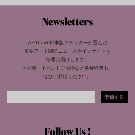
ARTnews日本版エディターが選んだ
重要アート関連ニュースやインサイトを
毎週お届けします。
その他、イベントご招待など各種特典も。
ぜひご登録ください。
登録する