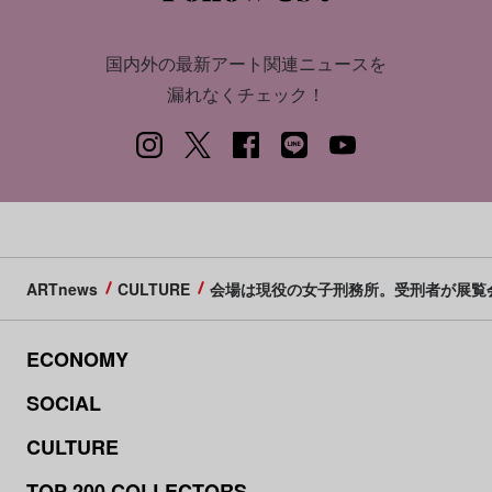
国内外の最新アート関連ニュースを
漏れなくチェック！
ARTnews
CULTURE
会場は現役の女子刑務所。受刑者が展覧
ECONOMY
SOCIAL
CULTURE
TOP 200 COLLECTORS