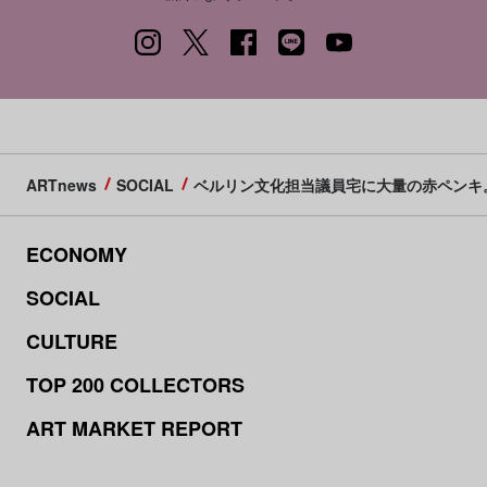
ARTnews
SOCIAL
ベルリン文化担当議員宅に大量の赤ペンキ
ECONOMY
SOCIAL
CULTURE
TOP 200 COLLECTORS
ART MARKET REPORT