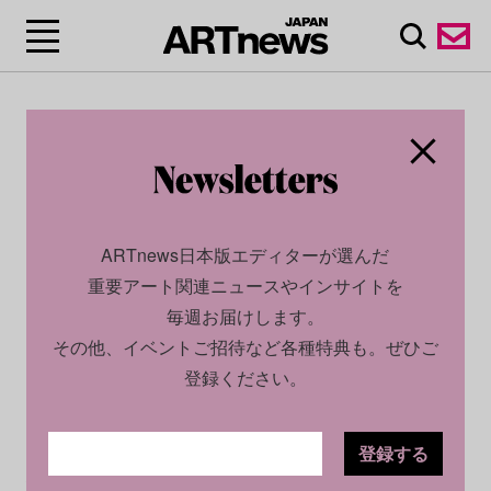
ARTnews日本版エディターが選んだ
重要アート関連ニュースやインサイトを
毎週お届けします。
その他、イベントご招待など各種特典も。ぜひご
登録ください。
登録する
SOCIAL
NEWS
2024.09.25