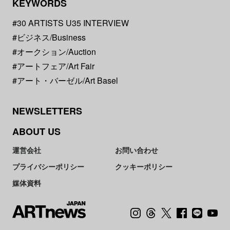
KEYWORDS
#30 ARTISTS U35 INTERVIEW
#ビジネス/Business
#オークション/Auction
#アートフェア/Art Fair
#アート・バーゼル/Art Basel
NEWSLETTERS
ABOUT US
運営会社
お問い合わせ
プライバシーポリシー
クッキーポリシー
媒体資料