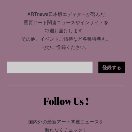
ARTnews日本版エディターが選んだ
重要アート関連ニュースやインサイトを
毎週お届けします。
その他、イベントご招待など各種特典も。
ぜひご登録ください。
登録する
国内外の最新アート関連ニュースを
漏れなくチェック！