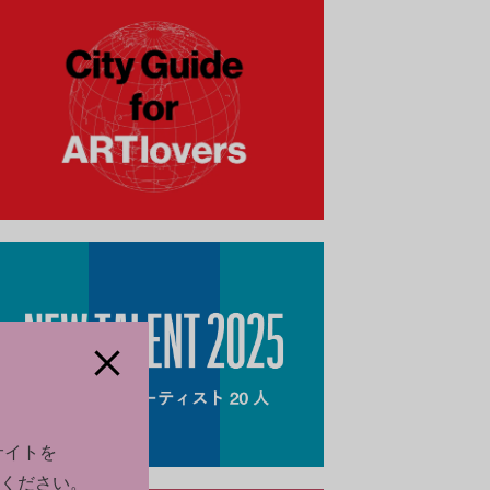
サイトを
ください。