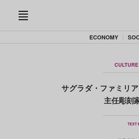
ECONOMY
SOC
CULTURE
サグラダ・ファミリア
主任彫刻
TEXT