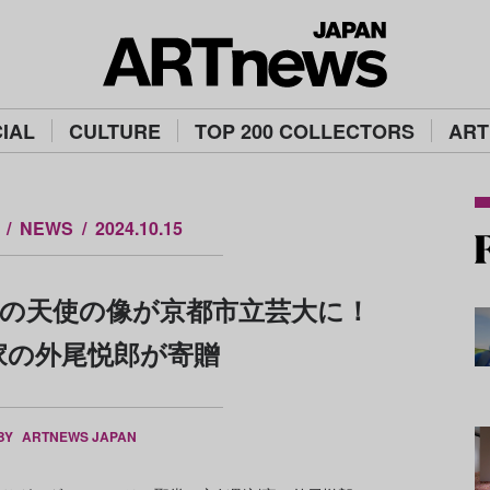
IAL
CULTURE
TOP 200 COLLECTORS
ART
NEWS
2024.10.15
の天使の像が京都市立芸大に！
家の外尾悦郎が寄贈
 BY
ARTNEWS JAPAN