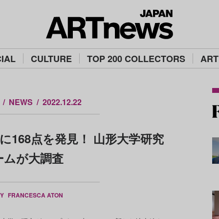
IAL
CULTURE
TOP 200 COLLECTORS
ART
NEWS
2022.12.22
168点を発見！ 山形大学研究
ームが大調査
BY
FRANCESCA ATON