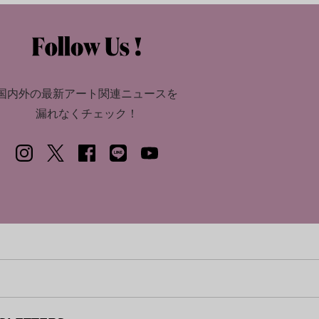
国内外の最新アート関連ニュースを
漏れなくチェック！