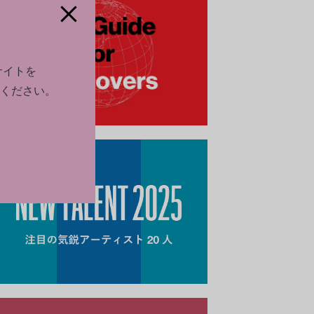
サイトを
ください。