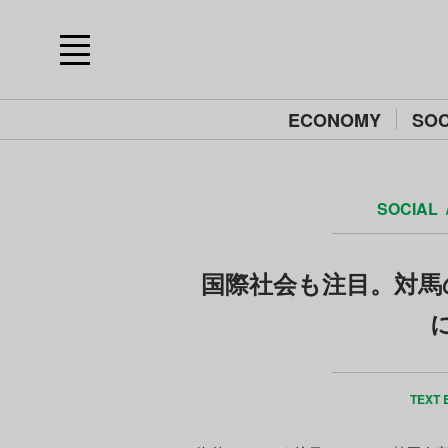
ECONOMY
SOC
SOCIAL
国際社会も注目。対馬
TEXT 