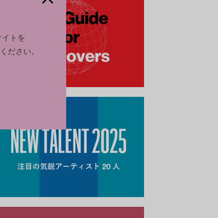
サイトを
ください。