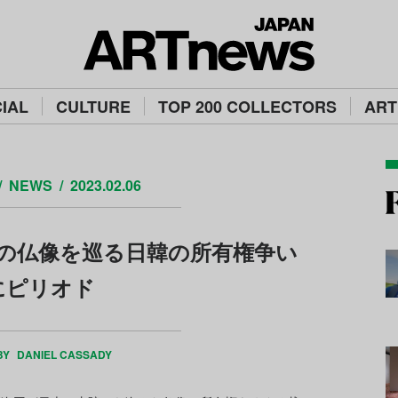
IAL
CULTURE
TOP 200 COLLECTORS
ART
NEWS
2023.02.06
の仏像を巡る日韓の所有権争い
にピリオド
BY
DANIEL CASSADY