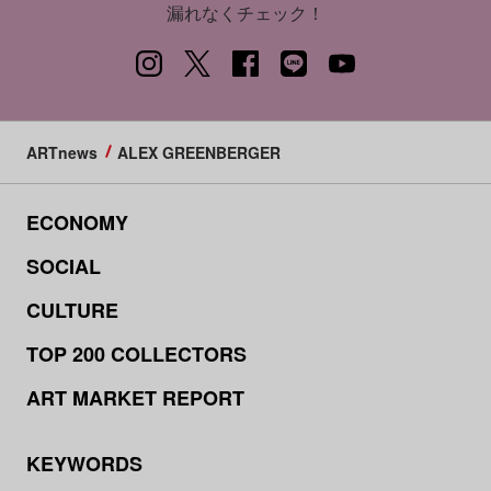
漏れなくチェック！
ARTnews
ALEX GREENBERGER
ECONOMY
SOCIAL
CULTURE
TOP 200 COLLECTORS
ART MARKET REPORT
KEYWORDS