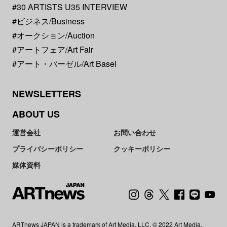
#30 ARTISTS U35 INTERVIEW
#ビジネス/Business
#オークション/Auction
#アートフェア/Art Fair
#アート・バーゼル/Art Basel
NEWSLETTERS
ABOUT US
運営会社
お問い合わせ
プライバシーポリシー
クッキーポリシー
媒体資料
ARTnews JAPAN is a trademark of Art Media, LLC. © 2022 Art Media,