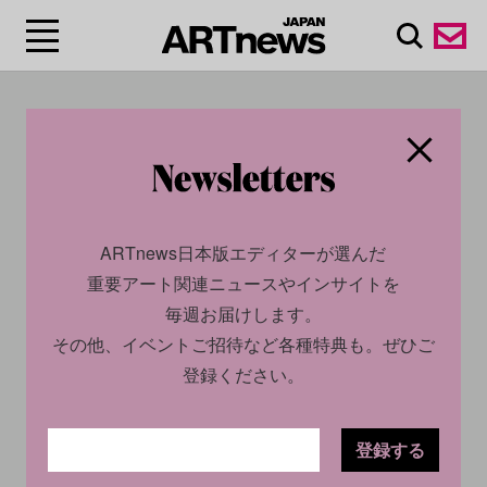
#ALEX
GREENBERGER
ARTnews日本版エディターが選んだ
重要アート関連ニュースやインサイトを
毎週お届けします。
その他、イベントご招待など各種特典も。ぜひご
登録ください。
登録する
SOCIAL
NEWS
SOCIAL
NEWS