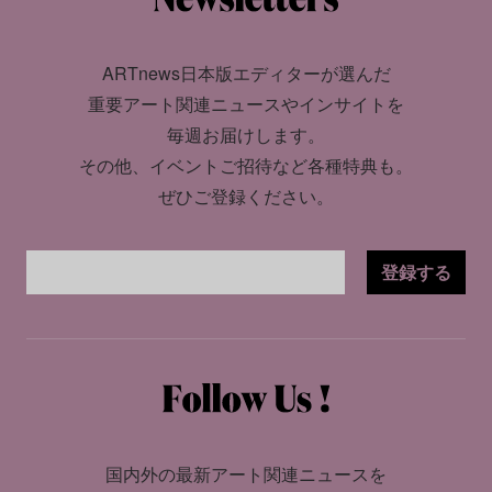
ARTnews日本版エディターが選んだ
重要アート関連ニュースやインサイトを
毎週お届けします。
その他、イベントご招待など各種特典も。
ぜひご登録ください。
登録する
国内外の最新アート関連ニュースを