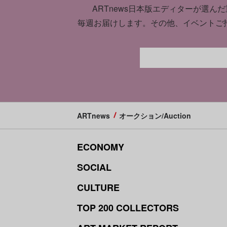
ARTnews日本版エディターが選んだ
毎週お届けします。
その他、イベントご
ARTnews
オークション/Auction
ECONOMY
SOCIAL
CULTURE
TOP 200 COLLECTORS