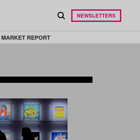
NEWSLETTERS
 MARKET REPORT