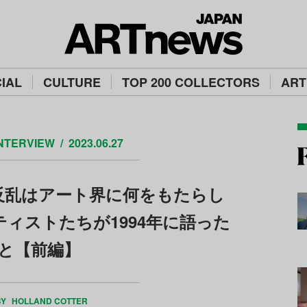
IAL
CULTURE
TOP 200 COLLECTORS
ART
NTERVIEW
2023.06.27
反乱はアート界に何をもたらし
ィストたちが1994年に語った
と【前編】
BY
HOLLAND COTTER