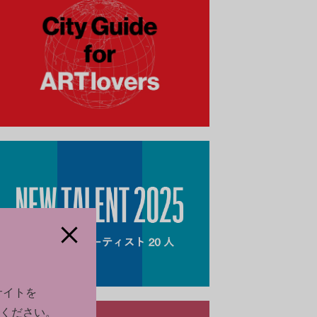
サイトを
ください。