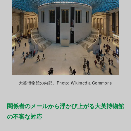
大英博物館の内部。Photo: Wikimedia Commons
関係者のメールから浮かび上がる大英博物館
の不審な対応