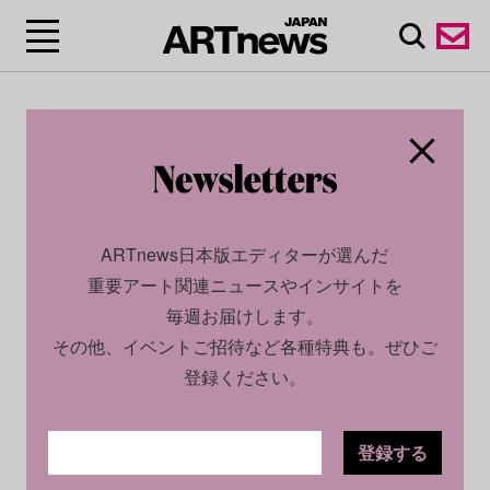
ARTnews日本版エディターが選んだ
重要アート関連ニュースやインサイトを
毎週お届けします。
その他、イベントご招待など各種特典も。ぜひご
登録ください。
登録する
SOCIAL
INSIGHT
2023.08.31