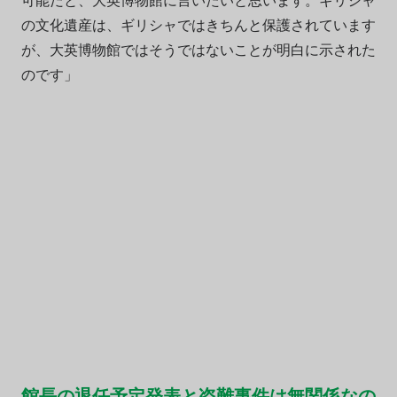
の文化遺産は、ギリシャではきちんと保護されています
が、大英博物館ではそうではないことが明白に示された
のです」
館長の退任予定発表と盗難事件は無関係なの