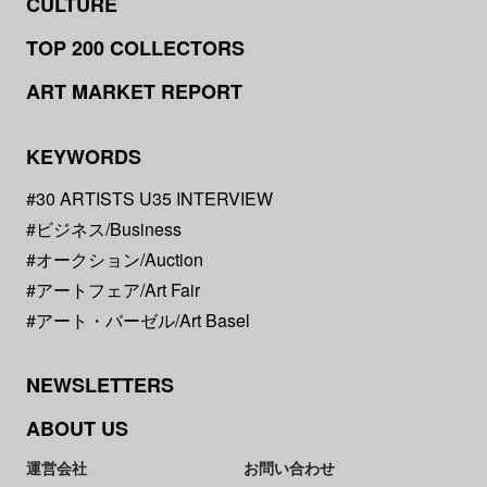
CULTURE
TOP 200 COLLECTORS
ART MARKET REPORT
KEYWORDS
#30 ARTISTS U35 INTERVIEW
#ビジネス/Business
#オークション/Auction
#アートフェア/Art Fair
#アート・バーゼル/Art Basel
NEWSLETTERS
ABOUT US
運営会社
お問い合わせ