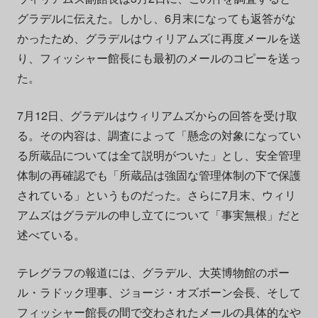
グラデルに伝えた。しかし、6月末になっても返答がな
かったため、グラデルはウィリアムズに再度メールを送
り、フィッシャー館長にも最初のメールのコピーを送っ
た。
7月12日、グラデルはウィリアムズからの回答を受け取
る。その内容は、調査によって「懸念の対象になってい
る所蔵品については全て説明がついた」とし、安全管理
体制の再確認でも「所蔵品は強固な管理体制の下で保護
されている」というものだった。さらに7月末、ウィリ
アムズはグラデルの申し立てについて「事実無根」だと
述べている。
テレグラフの報道には、グラデル、大英博物館のポー
ル・ラドック理事、ジョージ・オズボーン会長、そして
フィッシャー館長の間で交わされたメールの具体的なや