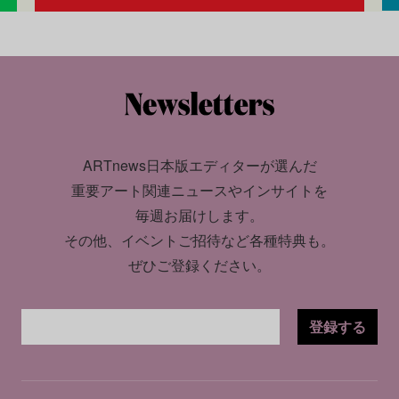
ARTnews日本版エディターが選んだ
重要アート関連ニュースやインサイトを
毎週お届けします。
その他、イベントご招待など各種特典も。
ぜひご登録ください。
登録する