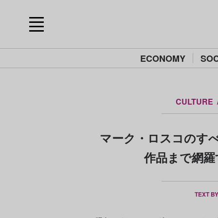
ECONOMY
SOC
CULTURE
マーク・ロスコのすべ
作品まで網羅
TEXT B