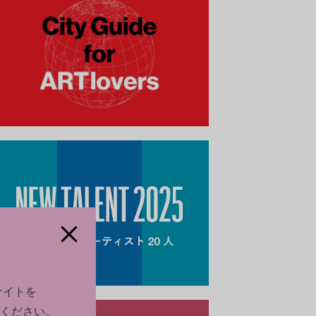
サイトを
ください。