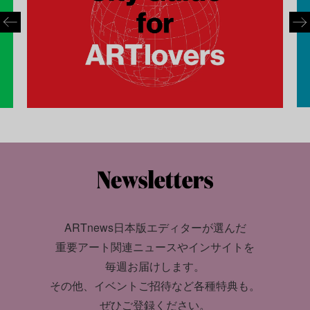
ARTnews日本版エディターが選んだ
重要アート関連ニュースやインサイトを
毎週お届けします。
その他、イベントご招待など各種特典も。
ぜひご登録ください。