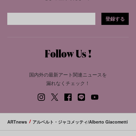
登録する
国内外の最新アート関連ニュースを
漏れなくチェック！
ARTnews
アルベルト・ジャコメッティ/Alberto Giacometti