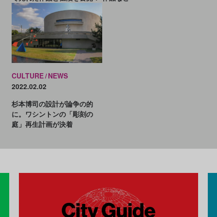
CULTURE
NEWS
2022.02.02
杉本博司の設計が論争の的
に。ワシントンの「彫刻の
庭」再生計画が決着