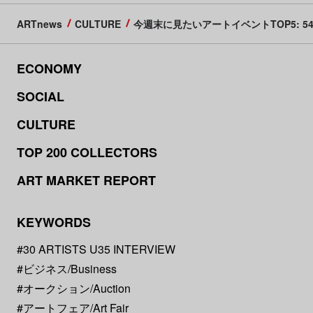
ARTnews
CULTURE
今週末に見たいアートイベントTOP5:
ECONOMY
SOCIAL
CULTURE
TOP 200 COLLECTORS
ART MARKET REPORT
KEYWORDS
#30 ARTISTS U35 INTERVIEW
#ビジネス/Business
#オークション/Auction
#アートフェア/Art Fair