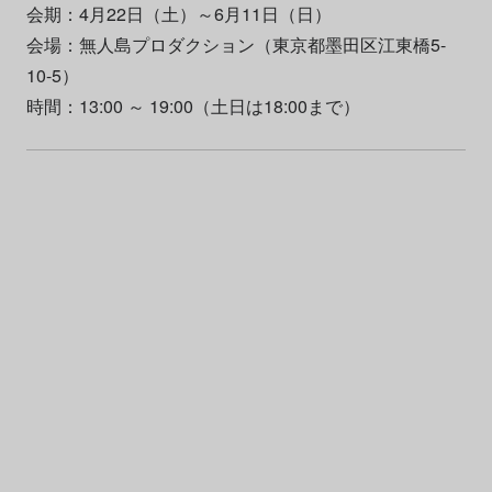
会期：4月22日（土）～6月11日（日）
会場：無人島プロダクション（東京都墨田区江東橋5-
10-5）
時間：13:00 ～ 19:00（土日は18:00まで）