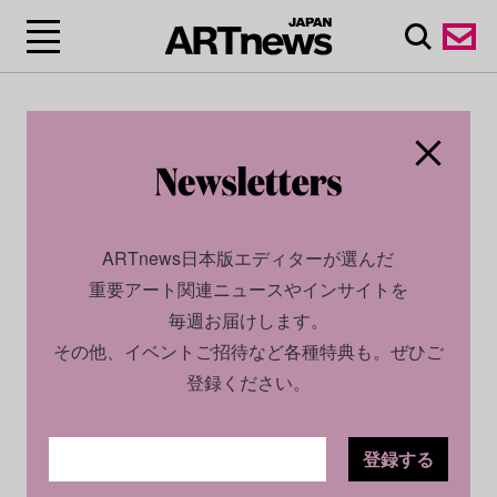
ARTnews日本版エディターが選んだ
重要アート関連ニュースやインサイトを
毎週お届けします。
その他、イベントご招待など各種特典も。ぜひご
登録ください。
登録する
CULTURE
NEWS
2023.04.28