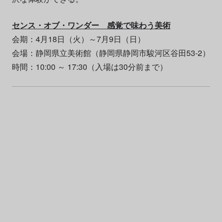
センス・オブ・ワンダー 感覚で味わう美術
会期：4月18日（火）～7月9日（日）
会場：静岡県立美術館（静岡県静岡市駿河区谷田53-2）
時間：10:00 ～ 17:30（入場は30分前まで）