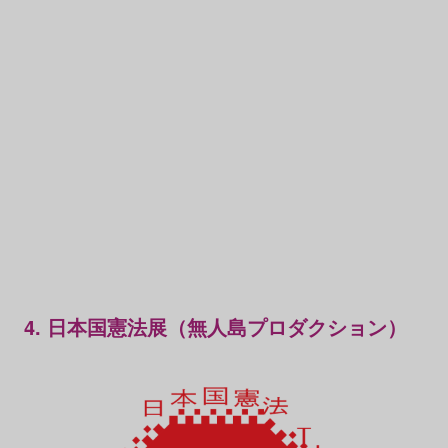
4. 日本国憲法展（無人島プロダクション）