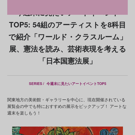
今週末に見たいアートイベント
TOP5: 54組のアーティストを8科目
で紹介「ワールド・クラスルーム」
展、憲法を読み、芸術表現を考える
「日本国憲法展」
SERIES /
今週末に見たいアートイベントTOP5
関東地方の美術館・ギャラリーを中心に、現在開催されている
展覧会の中でも特におすすめの展示をピックアップ！ アートな
週末を楽しもう！