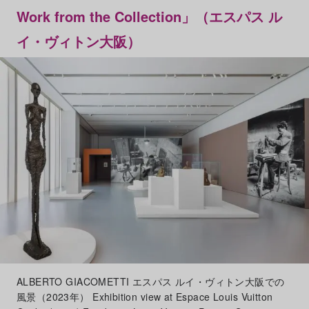
Work from the Collection」（エスパス ル
イ・ヴィトン大阪）
ALBERTO GIACOMETTI エスパス ルイ・ヴィトン大阪での
風景（2023年） Exhibition view at Espace Louis Vuitton