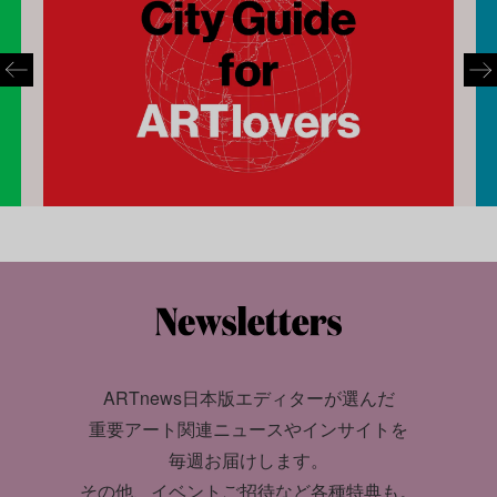
ARTnews日本版エディターが選んだ
重要アート関連ニュースやインサイトを
毎週お届けします。
その他、イベントご招待など各種特典も。