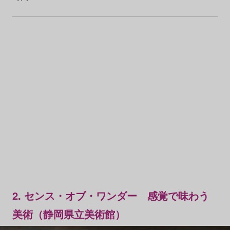
2. センス・オブ・ワンダー 感覚で味わう
美術（静岡県立美術館）