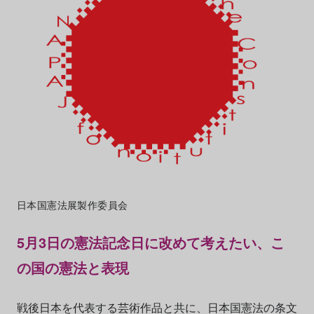
日本国憲法展製作委員会
5月3日の憲法記念日に改めて考えたい、こ
の国の憲法と表現
戦後日本を代表する芸術作品と共に、日本国憲法の条文