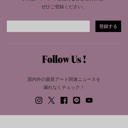
ぜひご登録ください。
登録する
国内外の最新アート関連ニュースを
漏れなくチェック！