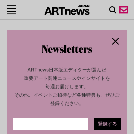
ARTnews日本版エディターが選んだ
重要アート関連ニュースやインサイトを
毎週お届けします。
その他、イベントご招待など各種特典も。ぜひご
登録ください。
登録する
SOCIAL
NEWS
2024.03.20