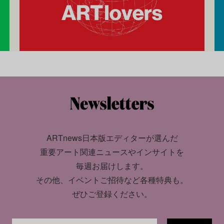
ARTnews日本版エディターが選んだ
重要アート関連ニュースやインサイトを
毎週お届けします。
その他、イベントご招待など各種特典も。
ぜひご登録ください。