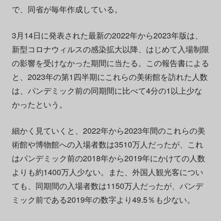
で、同省が毎年作成している。
3月14日に発表された最新の2022年から2023年版は、
新型コロナウィルスの感染拡大以降、はじめて入場制限
の影響を受けなかった期間に当たる。この報告書による
と、2023年の第1四半期にこれらの美術館を訪れた人数
は、パンデミック前の同期間に比べて4分の1以上少な
かったという。
細かく見ていくと、2022年から2023年間のこれらの美
術館や博物館への入場者数は3510万人だったが、これ
はパンデミック前の2018年から2019年にかけての人数
よりも約1400万人少ない。また、外国人観光客につい
ても、同期間の入場者数は1150万人だったが、パンデ
ミック前である2019年の数字より49.5％も少ない。