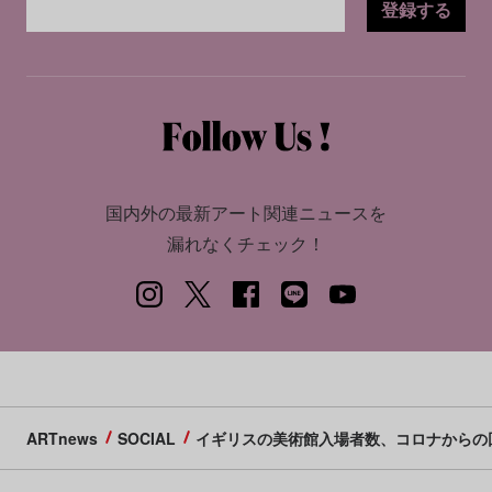
登録する
国内外の最新アート関連ニュースを
漏れなくチェック！
ARTnews
SOCIAL
イギリスの美術館入場者数、コロナからの