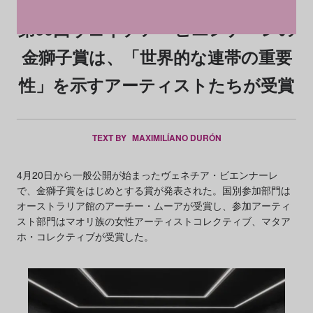
第60回ヴェネチア・ビエンナーレの
金獅子賞は、「世界的な連帯の重要
性」を示すアーティストたちが受賞
TEXT BY
MAXIMILÍANO DURÓN
4月20日から一般公開が始まったヴェネチア・ビエンナーレ
で、金獅子賞をはじめとする賞が発表された。国別参加部門は
オーストラリア館のアーチー・ムーアが受賞し、参加アーティ
スト部門はマオリ族の女性アーティストコレクティブ、マタア
ホ・コレクティブが受賞した。