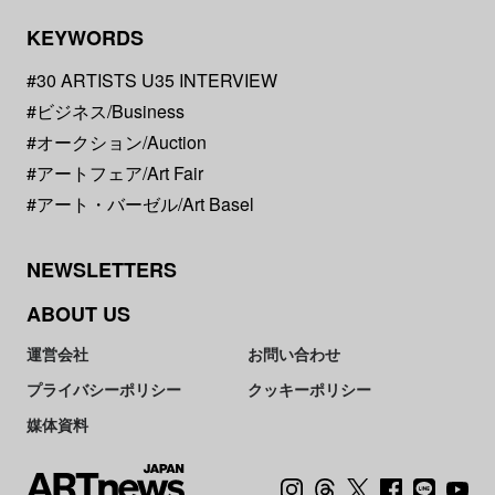
KEYWORDS
#30 ARTISTS U35 INTERVIEW
#ビジネス/Business
#オークション/Auction
#アートフェア/Art Fair
#アート・バーゼル/Art Basel
NEWSLETTERS
ABOUT US
運営会社
お問い合わせ
プライバシーポリシー
クッキーポリシー
媒体資料