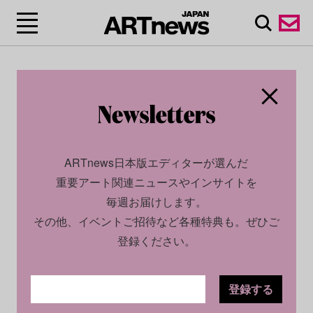
ARTnews日本版エディターが選んだ
重要アート関連ニュースやインサイトを
毎週お届けします。
その他、イベントご招待など各種特典も。ぜひご
登録ください。
登録する
CULTURE
NEWS
2024.04.22