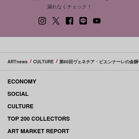
漏れなくチェック！
ARTnews
CULTURE
第60回ヴェネチア・ビエンナーレの金
ECONOMY
SOCIAL
CULTURE
TOP 200 COLLECTORS
ART MARKET REPORT