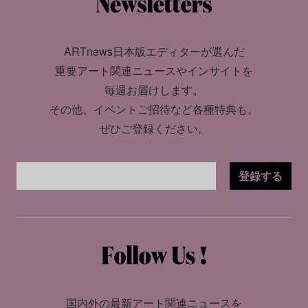
ARTnews日本版エディターが選んだ
重要アート関連ニュースやインサイトを
毎週お届けします。
その他、イベントご招待など各種特典も。
ぜひご登録ください。
登録する
国内外の最新アート関連ニュースを