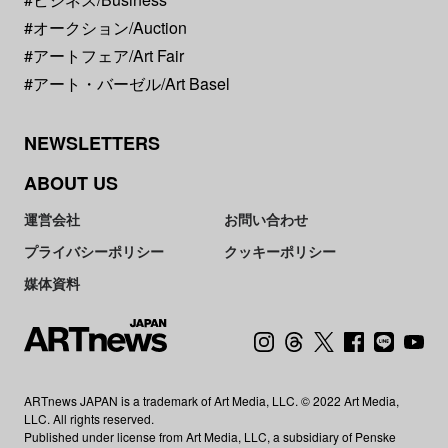
#オークション/Auction
#アートフェア/Art Fair
#アート・バーゼル/Art Basel
NEWSLETTERS
ABOUT US
運営会社
お問い合わせ
プライバシーポリシー
クッキーポリシー
媒体資料
ARTnews JAPAN is a trademark of Art Media, LLC. © 2022 Art Media,
LLC. All rights reserved.
Published under license from Art Media, LLC, a subsidiary of Penske