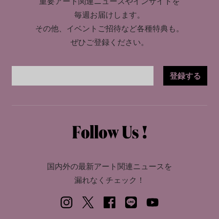
重要アート関連ニュースやインサイトを
毎週お届けします。
その他、イベントご招待など各種特典も。
ぜひご登録ください。
登録する
国内外の最新アート関連ニュースを
漏れなくチェック！