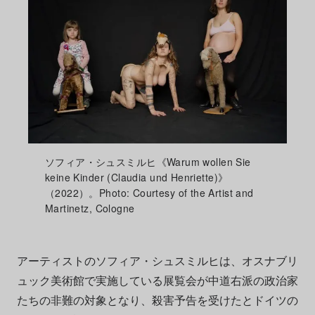
ソフィア・シュスミルヒ《Warum wollen Sie
keine Kinder (Claudia und Henriette)》
（2022）。Photo: Courtesy of the Artist and
Martinetz, Cologne
アーティストのソフィア・シュスミルヒは、オスナブリ
ュック美術館で実施している展覧会が中道右派の政治家
たちの非難の対象となり、殺害予告を受けたとドイツの