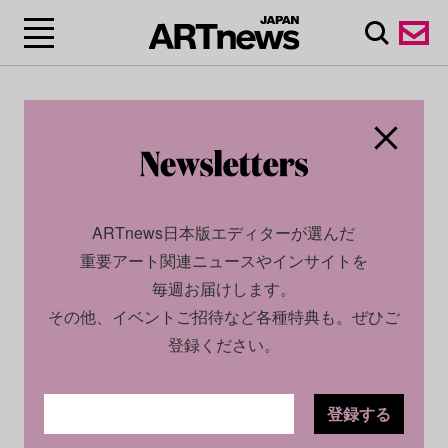
ARTnews日本版エディターが選んだ
重要アート関連ニュースやインサイトを
毎週お届けします。
その他、イベントご招待など各種特典も。ぜひご
登録ください。
登録する
SOCIAL
NEWS
2024.06.21