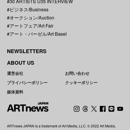
#30 ARTISTS U35 INTERVIEW
#ビジネス/Business
#オークション/Auction
#アートフェア/Art Fair
#アート・バーゼル/Art Basel
NEWSLETTERS
ABOUT US
運営会社
お問い合わせ
プライバシーポリシー
クッキーポリシー
媒体資料
ARTnews JAPAN is a trademark of Art Media, LLC. © 2022 Art Media,