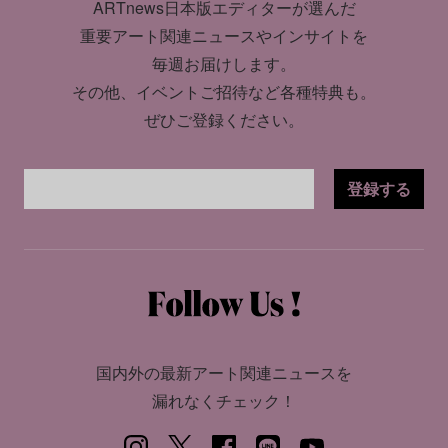
ARTnews日本版エディターが選んだ
重要アート関連ニュースやインサイトを
毎週お届けします。
その他、イベントご招待など各種特典も。
ぜひご登録ください。
登録する
国内外の最新アート関連ニュースを
漏れなくチェック！