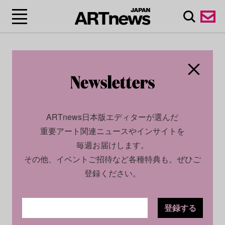
ARTnews日本版エディターが選んだ
重要アート関連ニュースやインサイトを
毎週お届けします。
その他、イベントご招待など各種特典も。ぜひご
登録ください。
登録する
SOCIAL
NEWS
2023.01.25