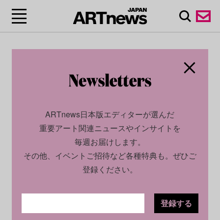
ARTnews日本版エディターが選んだ
重要アート関連ニュースやインサイトを
毎週お届けします。
その他、イベントご招待など各種特典も。ぜひご
登録ください。
登録する
SOCIAL
NEWS
2023.03.09