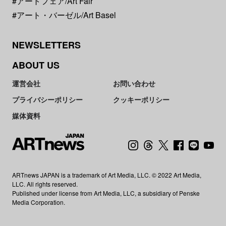
#アートフェア/Art Fair
#アート・バーゼル/Art Basel
NEWSLETTERS
ABOUT US
運営会社
お問い合わせ
プライバシーポリシー
クッキーポリシー
媒体資料
ARTnews JAPAN is a trademark of Art Media, LLC. © 2022 Art Media,
LLC. All rights reserved.
Published under license from Art Media, LLC, a subsidiary of Penske
Media Corporation.