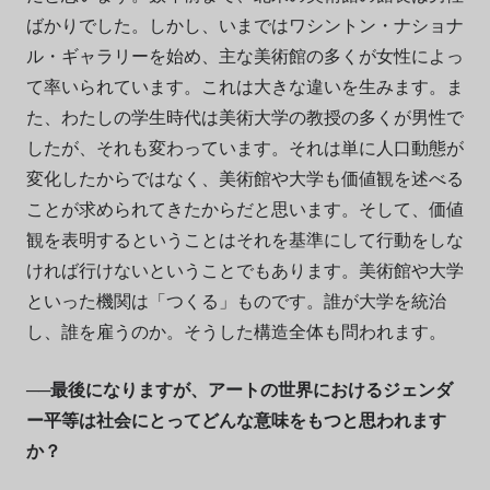
ばかりでした。しかし、いまではワシントン・ナショナ
ル・ギャラリーを始め、主な美術館の多くが女性によっ
て率いられています。これは大きな違いを生みます。ま
た、わたしの学生時代は美術大学の教授の多くが男性で
したが、それも変わっています。それは単に人口動態が
変化したからではなく、美術館や大学も価値観を述べる
ことが求められてきたからだと思います。そして、価値
観を表明するということはそれを基準にして行動をしな
ければ行けないということでもあります。美術館や大学
といった機関は「つくる」ものです。誰が大学を統治
し、誰を雇うのか。そうした構造全体も問われます。
──最後になりますが、アートの世界におけるジェンダ
ー平等は社会にとってどんな意味をもつと思われます
か？