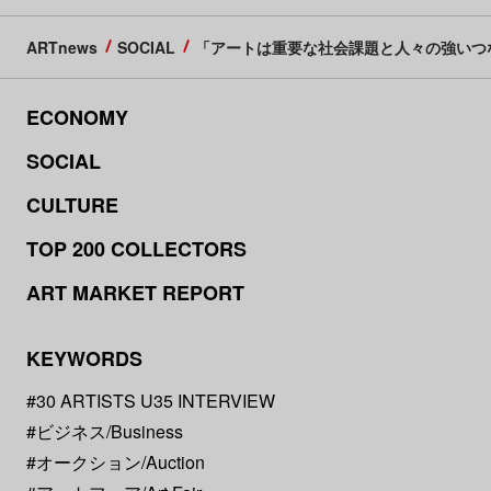
ARTnews
SOCIAL
「アートは重要な社会課題と人々の強いつ
ECONOMY
SOCIAL
CULTURE
TOP 200 COLLECTORS
ART MARKET REPORT
KEYWORDS
#30 ARTISTS U35 INTERVIEW
#ビジネス/Business
#オークション/Auction