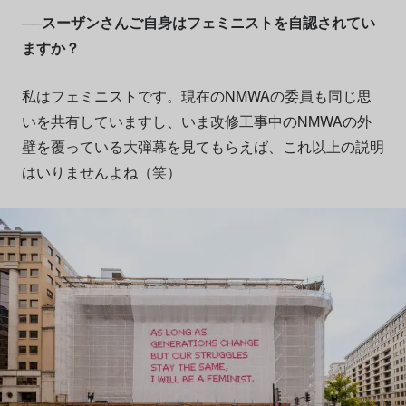
──スーザンさんご自身はフェミニストを自認されてい
ますか？
私はフェミニストです。現在のNMWAの委員も同じ思
いを共有していますし、いま改修工事中のNMWAの外
壁を覆っている大弾幕を見てもらえば、これ以上の説明
はいりませんよね（笑）