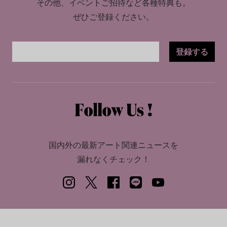
その他、イベントご招待など各種特典も。
ぜひご登録ください。
登録する
国内外の最新アート関連ニュースを
漏れなくチェック！