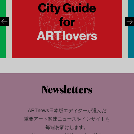
ARTnews日本版エディターが選んだ
重要アート関連ニュースやインサイトを
毎週お届けします。