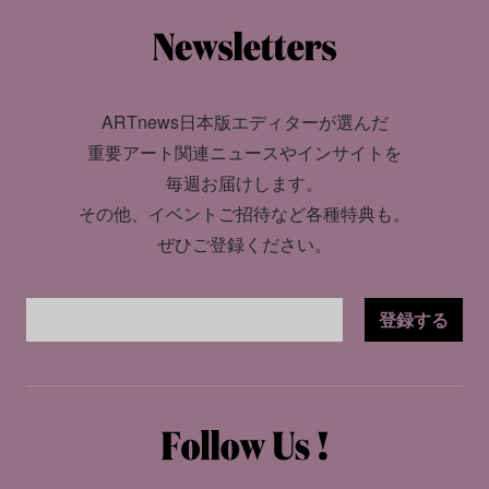
ARTnews日本版エディターが選んだ
重要アート関連ニュースやインサイトを
毎週お届けします。
その他、イベントご招待など各種特典も。
ぜひご登録ください。
登録する