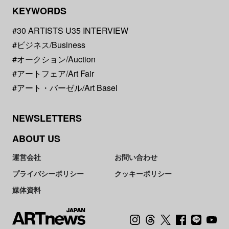
KEYWORDS
#30 ARTISTS U35 INTERVIEW
#ビジネス/Business
#オークション/Auction
#アートフェア/Art Fair
#アート・バーゼル/Art Basel
NEWSLETTERS
ABOUT US
運営会社
お問い合わせ
プライバシーポリシー
クッキーポリシー
媒体資料