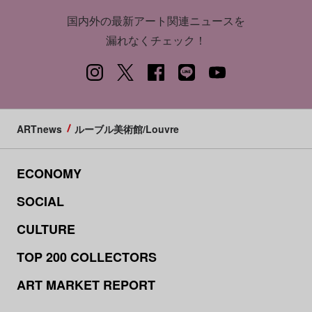
国内外の最新アート関連ニュースを
漏れなくチェック！
ARTnews
ルーブル美術館/Louvre
ECONOMY
SOCIAL
CULTURE
TOP 200 COLLECTORS
ART MARKET REPORT