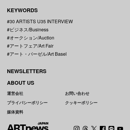
KEYWORDS
#30 ARTISTS U35 INTERVIEW
#ビジネス/Business
#オークション/Auction
#アートフェア/Art Fair
#アート・バーゼル/Art Basel
NEWSLETTERS
ABOUT US
運営会社
お問い合わせ
プライバシーポリシー
クッキーポリシー
媒体資料