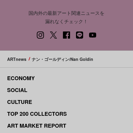
国内外の最新アート関連ニュースを
漏れなくチェック！
ARTnews
ナン・ゴールディン/Nan Goldin
ECONOMY
SOCIAL
CULTURE
TOP 200 COLLECTORS
ART MARKET REPORT