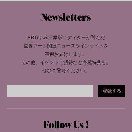
ARTnews日本版エディターが選んだ
重要アート関連ニュースやインサイトを
毎週お届けします。
その他、イベントご招待など各種特典も。
ぜひご登録ください。
登録する