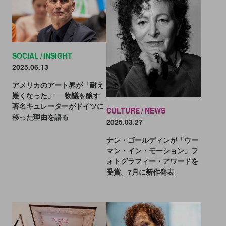
SOCIAL
INSIGHT
2025.06.13
アメリカのアート界が「耐え
難くなった」──物議を醸す
著名キュレーターがドイツに
CULTURE
NEWS
移った理由を語る
2025.03.27
ナン・ゴールディンが「ウー
マン・イン・モーション」フ
ォトグラフィー・アワードを
受賞。7月に新作発表