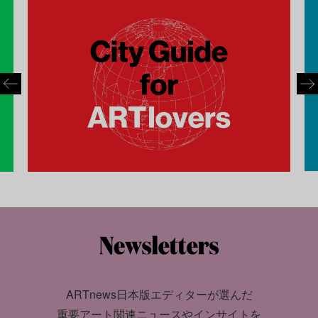
ARTnews日本版エディターが選んだ
重要アート関連ニュースやインサイトを