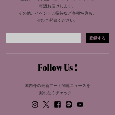
毎週お届けします。
その他、イベントご招待など各種特典も。
ぜひご登録ください。
登録する
国内外の最新アート関連ニュースを
漏れなくチェック！