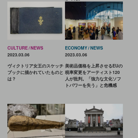
CULTURE
NEWS
ECONOMY
NEWS
2023.03.06
2023.03.06
ヴィクトリア女王のスケッチ
美術品価格を上昇させるEUの
ブックに描かれていたものと
税率変更をアーティスト120
は？
人が批判。「強力な文化ソフ
トパワーを失う」と危機感