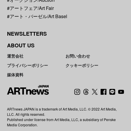
#アートフェア/Art Fair
#アート・バーゼル/Art Basel
NEWSLETTERS
ABOUT US
運営会社
お問い合わせ
プライバシーポリシー
クッキーポリシー
媒体資料
ARTnews JAPAN is a trademark of Art Media, LLC. © 2022 Art Media,
LLC. All rights reserved.
Published under license from Art Media, LLC, a subsidiary of Penske
Media Corporation.