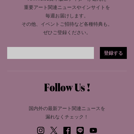
重要アート関連ニュースやインサイトを
毎週お届けします。
その他、イベントご招待など各種特典も。
ぜひご登録ください。
登録する
国内外の最新アート関連ニュースを
漏れなくチェック！