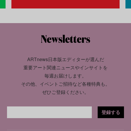
ARTnews日本版エディターが選んだ
重要アート関連ニュースやインサイトを
毎週お届けします。
その他、イベントご招待など各種特典も。
ぜひご登録ください。
登録する