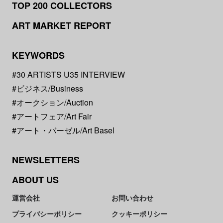
TOP 200 COLLECTORS
ART MARKET REPORT
KEYWORDS
#30 ARTISTS U35 INTERVIEW
#ビジネス/Business
#オークション/Auction
#アートフェア/Art Fair
#アート・バーゼル/Art Basel
NEWSLETTERS
ABOUT US
運営会社
お問い合わせ
プライバシーポリシー
クッキーポリシー