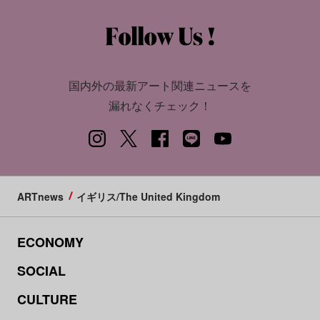
国内外の最新アート関連ニュースを
漏れなくチェック！
ARTnews
イギリス/The United Kingdom
ECONOMY
SOCIAL
CULTURE