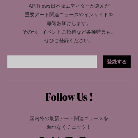
ARTnews日本版エディターが選んだ
重要アート関連ニュースやインサイトを
毎週お届けします。
その他、イベントご招待など各種特典も。
ぜひご登録ください。
登録する
国内外の最新アート関連ニュースを
漏れなくチェック！