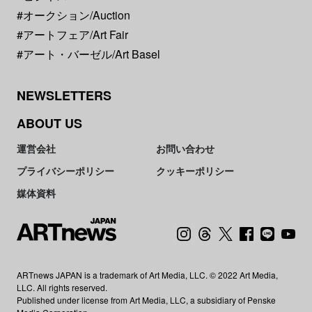
#オークション/Auction
#アートフェア/Art Fair
#アート・バーゼル/Art Basel
NEWSLETTERS
ABOUT US
運営会社
お問い合わせ
プライバシーポリシー
クッキーポリシー
媒体資料
ARTnews JAPAN is a trademark of Art Media, LLC. © 2022 Art Media,
LLC. All rights reserved.
Published under license from Art Media, LLC, a subsidiary of Penske